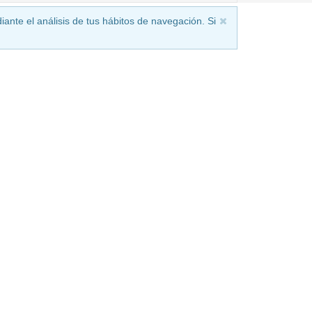
iante el análisis de tus hábitos de navegación. Si