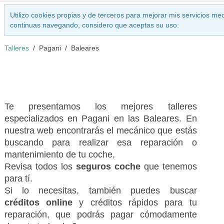
Utilizo cookies propias y de terceros para mejorar mis servicios med
continuas navegando, considero que aceptas su uso.
Talleres
Pagani
Baleares
Te presentamos los mejores talleres
especializados en Pagani en las Baleares. En
nuestra web encontrarás el mecánico que estás
buscando para realizar esa reparación o
mantenimiento de tu coche,
Revisa todos los
seguros coche
que tenemos
para tí.
Si lo necesitas, también puedes buscar
créditos online
y créditos rápidos para tu
reparación, que podrás pagar cómodamente