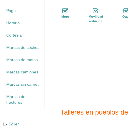
Pago
Moto
Movilidad
Qu
reducida
Horario
Cortesía
Marcas de coches
Marcas de motos
Marcas camiones
Marcas sin carnet
Marcas de
tractores
Talleres en pueblos de
1.-
Sóller