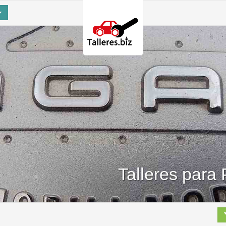
Talleres para