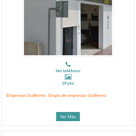
Ver teléfono
1Foto
Empresas Guillermo, Grupo de empresas Guillermo
Ver Más