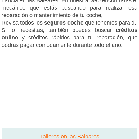
Lancia en las Baleares. En nuestra web encontrarás el
mecánico que estás buscando para realizar esa
reparación o mantenimiento de tu coche,
Revisa todos los
seguros coche
que tenemos para tí.
Si lo necesitas, también puedes buscar
créditos
online
y créditos rápidos para tu reparación, que
podrás pagar cómodamente durante todo el año.
Talleres en las Baleares