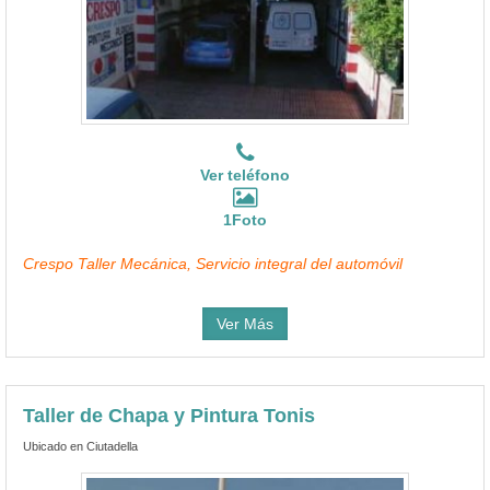
Ver teléfono
1Foto
Crespo Taller Mecánica, Servicio integral del automóvil
Ver Más
Taller de Chapa y Pintura Tonis
Ubicado en Ciutadella