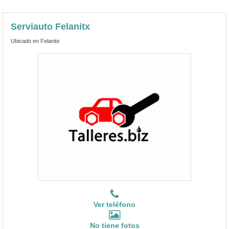
Serviauto Felanitx
Ubicado en Felanitx
Ver teléfono
No tiene fotos