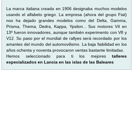
La marca italiana creada en 1906 designaba muchos modelos
usando el alfabeto griego. La empresa (ahora del grupo Fiat)
nos ha dejado grandes modelos como del Delta, Gamma,
Prisma, Thema, Dedra, Kappa, Ypsilon... Sus motores V4 en
13º fueron innovadores, aunque también experimento con V8 y
V12. Su paso por el mundial de rallyes será recordado por los
amantes del mundo del automovilismo. La baja fiabilidad en los
años ochenta y noventa provocaron ventas bastante limitadas.
Hemos seleccionado para ti los mejores
talleres
especializados en Lancia en las islas de las Baleares