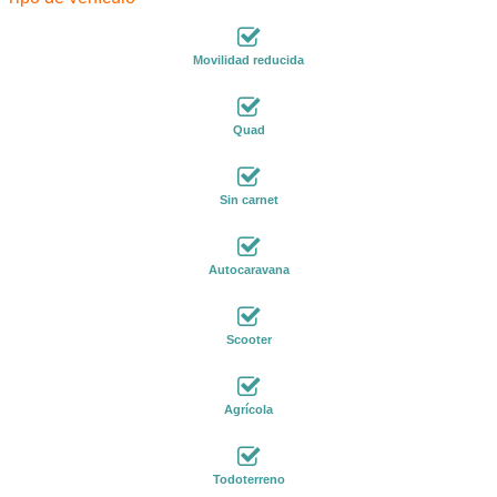
Movilidad reducida
Quad
Sin carnet
Autocaravana
Scooter
Agrícola
Todoterreno