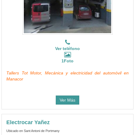
Ver teléfono
1Foto
Tallers Tot Motor, Mecánica y electricidad del automóvil en
Manacor
Ver Más
Electrocar Yañez
Ubicado en Sant Antoni de Portmany