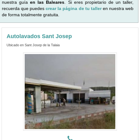
nuestra guía
en las Baleares
. Si eres propietario de un taller,
recuerda que puedes
crear la página de tu taller
en nuestra web
de forma totalmente gratuita.
Autolavados Sant Josep
Ubicado en Sant Josep de la Talaia