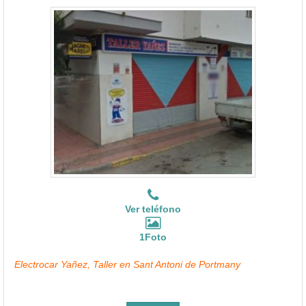
Ver teléfono
1Foto
Electrocar Yañez, Taller en Sant Antoni de Portmany