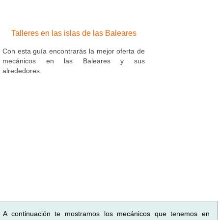
Talleres en las islas de las Baleares
Con esta guía encontrarás la mejor oferta de
mecánicos en las Baleares y sus
alrededores.
A continuación te mostramos los mecánicos que tenemos en