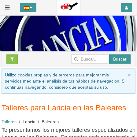
Buscar
Utilizo cookies propias y de terceros para mejorar mis
servicios mediante el análisis de tus hábitos de navegación. Si
continuas navegando, considero que aceptas su uso.
Talleres para Lancia en las Baleares
Talleres
Lancia
Baleares
Te presentamos los mejores talleres especializados en