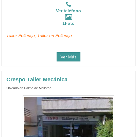
Ver teléfono
1Foto
Taller Pollença, Taller en Pollença
Ver Más
Crespo Taller Mecánica
Ubicado en Palma de Mallorca