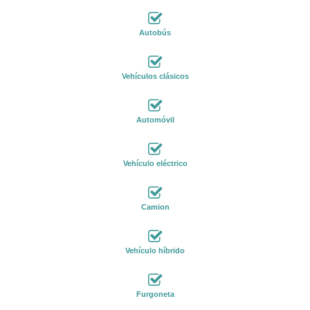
Autobús
Vehículos clásicos
Automóvil
Vehículo eléctrico
Camion
Vehículo híbrido
Furgoneta