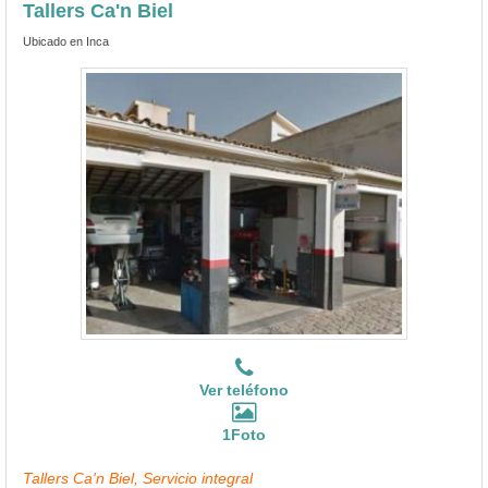
Tallers Ca'n Biel
Ubicado en Inca
Ver teléfono
1Foto
Tallers Ca'n Biel, Servicio integral