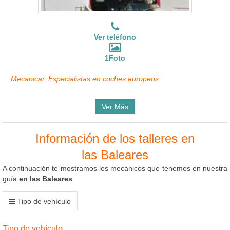
Ver teléfono
1Foto
Mecanicar, Especialistas en coches europeos
Ver Más
Información de los talleres en
las Baleares
A continuación te mostramos los mecánicos que tenemos en nuestra
guía
en las Baleares
Tipo de vehículo
Tipo de vehículo