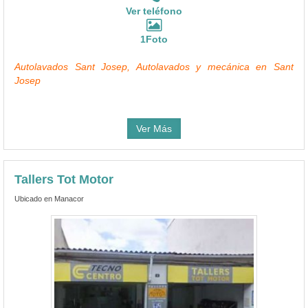
Ver teléfono
1Foto
Autolavados Sant Josep, Autolavados y mecánica en Sant
Josep
Ver Más
Tallers Tot Motor
Ubicado en Manacor