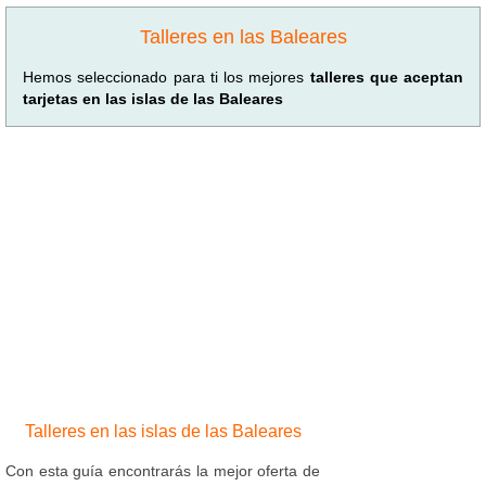
Talleres en las Baleares
Hemos seleccionado para ti los mejores
talleres que aceptan
tarjetas en las islas de las Baleares
Talleres en las islas de las Baleares
Con esta guía encontrarás la mejor oferta de