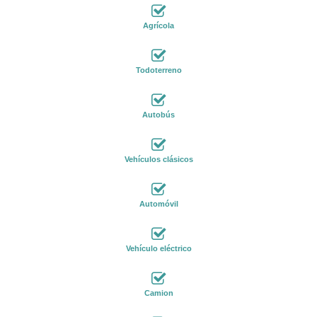
Agrícola
Todoterreno
Autobús
Vehículos clásicos
Automóvil
Vehículo eléctrico
Camion