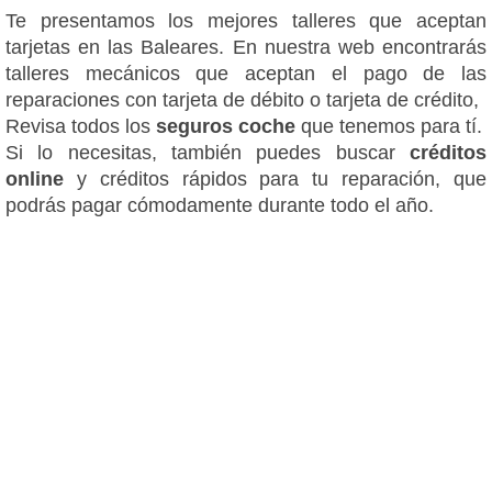
Te presentamos los mejores talleres que aceptan
tarjetas en las Baleares. En nuestra web encontrarás
talleres mecánicos que aceptan el pago de las
reparaciones con tarjeta de débito o tarjeta de crédito,
Revisa todos los
seguros coche
que tenemos para tí.
Si lo necesitas, también puedes buscar
créditos
online
y créditos rápidos para tu reparación, que
podrás pagar cómodamente durante todo el año.