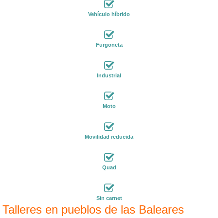
Vehículo híbrido
Furgoneta
Industrial
Moto
Movilidad reducida
Quad
Sin carnet
Talleres en pueblos de las Baleares