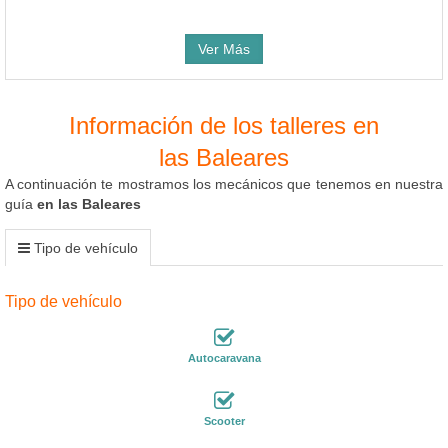
Ver Más
Información de los talleres en
las Baleares
A continuación te mostramos los mecánicos que tenemos en nuestra
guía
en las Baleares
Tipo de vehículo
Tipo de vehículo
Autocaravana
Scooter