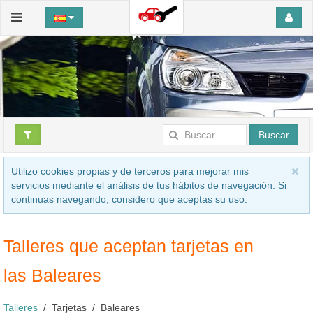
Buscar
Utilizo cookies propias y de terceros para mejorar mis
servicios mediante el análisis de tus hábitos de navegación. Si
continuas navegando, considero que aceptas su uso.
Talleres que aceptan tarjetas en
las Baleares
Talleres
Tarjetas
Baleares