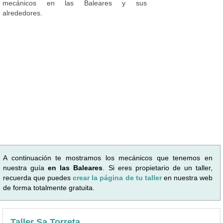
mecánicos en las Baleares y sus
alrededores.
A continuación te mostramos los mecánicos que tenemos en
nuestra guía
en las Baleares
. Si eres propietario de un taller,
recuerda que puedes
crear la página de tu taller
en nuestra web
de forma totalmente gratuita.
Taller Sa Torreta