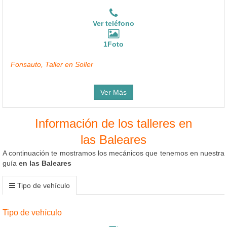
Ver teléfono
1Foto
Fonsauto, Taller en Soller
Ver Más
Información de los talleres en
las Baleares
A continuación te mostramos los mecánicos que tenemos en nuestra
guía
en las Baleares
Tipo de vehículo
Tipo de vehículo