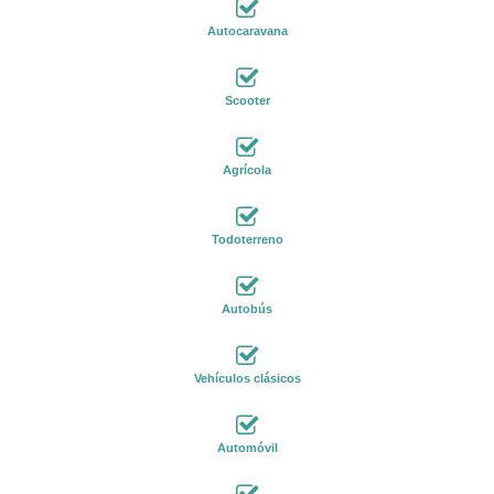
Autocaravana
Scooter
Agrícola
Todoterreno
Autobús
Vehículos clásicos
Automóvil