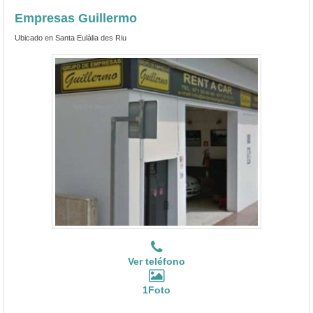
Empresas Guillermo
Ubicado en Santa Eulàlia des Riu
Ver teléfono
1Foto