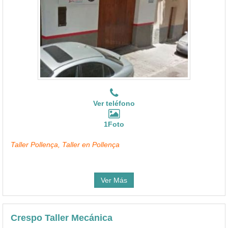
Ver teléfono
1Foto
Taller Pollença, Taller en Pollença
Ver Más
Crespo Taller Mecánica