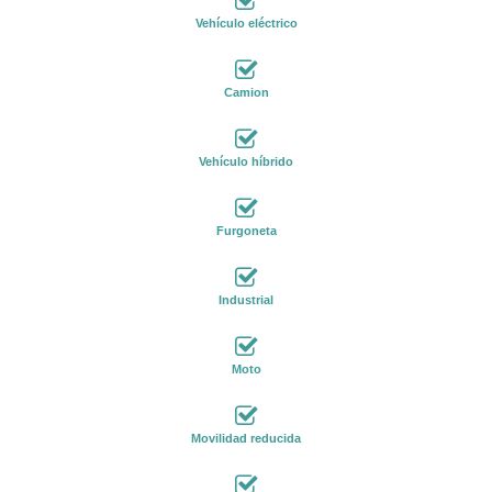
Vehículo eléctrico
Camion
Vehículo híbrido
Furgoneta
Industrial
Moto
Movilidad reducida