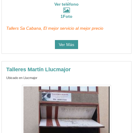
Ver teléfono
1Foto
Tallers Sa Cabana, El mejor servicio al mejor precio
Ver Más
Talleres Martín Llucmajor
Ubicado en Llucmajor