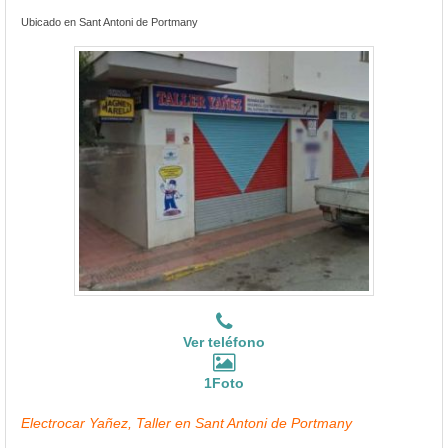
Ubicado en Sant Antoni de Portmany
Ver teléfono
1Foto
Electrocar Yañez, Taller en Sant Antoni de Portmany