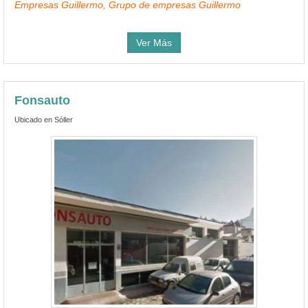
Empresas Guillermo, Grupo de empresas Guillermo
Ver Más
Fonsauto
Ubicado en Sóller