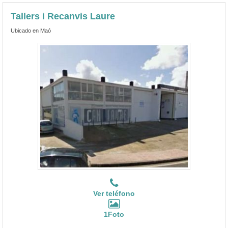
Tallers i Recanvis Laure
Ubicado en Maó
Ver teléfono
1Foto