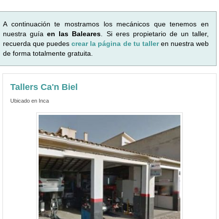
A continuación te mostramos los mecánicos que tenemos en
nuestra guía
en las Baleares
. Si eres propietario de un taller,
recuerda que puedes
crear la página de tu taller
en nuestra web
de forma totalmente gratuita.
Tallers Ca'n Biel
Ubicado en Inca