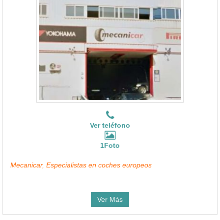
Ver teléfono
1Foto
Mecanicar, Especialistas en coches europeos
Ver Más