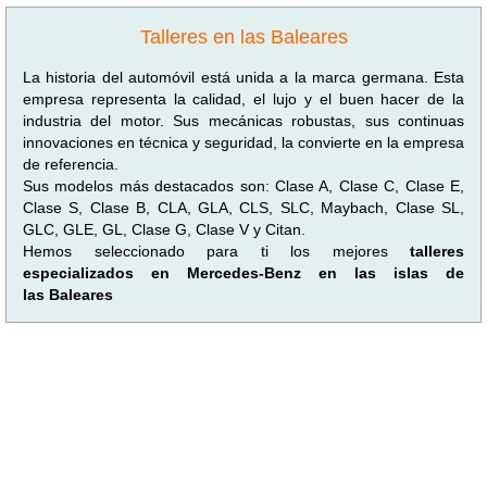
Talleres en las Baleares
La historia del automóvil está unida a la marca germana. Esta
empresa representa la calidad, el lujo y el buen hacer de la
industria del motor. Sus mecánicas robustas, sus continuas
innovaciones en técnica y seguridad, la convierte en la empresa
de referencia.
Sus modelos más destacados son: Clase A, Clase C, Clase E,
Clase S, Clase B, CLA, GLA, CLS, SLC, Maybach, Clase SL,
GLC, GLE, GL, Clase G, Clase V y Citan.
Hemos seleccionado para ti los mejores
talleres
especializados en Mercedes-Benz en las islas de
las Baleares