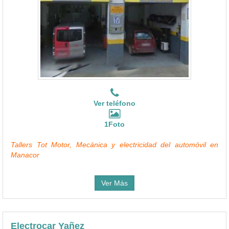
Ver teléfono
1Foto
Tallers Tot Motor, Mecánica y electricidad del automóvil en
Manacor
Ver Más
Electrocar Yañez