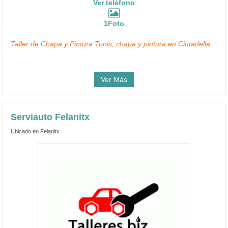
Ver teléfono
1Foto
Taller de Chapa y Pintura Tonis, chapa y pintura en Ciutadella
Ver Más
Serviauto Felanitx
Ubicado en Felanitx