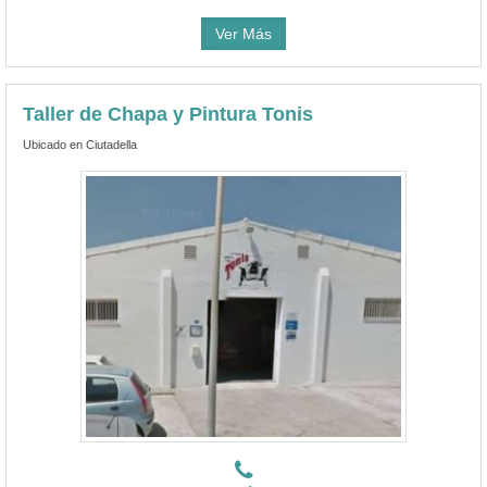
Ver Más
Taller de Chapa y Pintura Tonis
Ubicado en Ciutadella