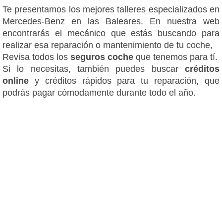
Te presentamos los mejores talleres especializados en
Mercedes-Benz en las Baleares. En nuestra web
encontrarás el mecánico que estás buscando para
realizar esa reparación o mantenimiento de tu coche,
Revisa todos los
seguros coche
que tenemos para tí.
Si lo necesitas, también puedes buscar
créditos
online
y créditos rápidos para tu reparación, que
podrás pagar cómodamente durante todo el año.