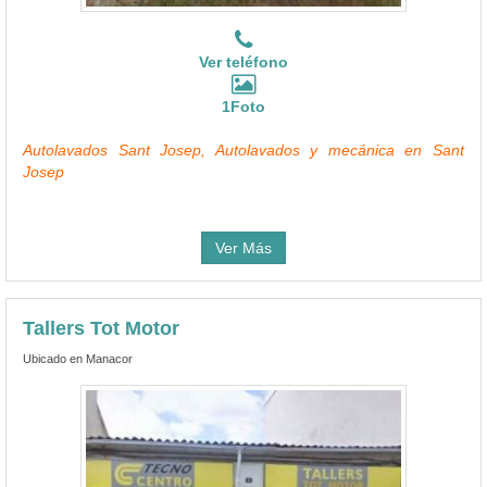
Ver teléfono
1Foto
Autolavados Sant Josep, Autolavados y mecánica en Sant
Josep
Ver Más
Tallers Tot Motor
Ubicado en Manacor