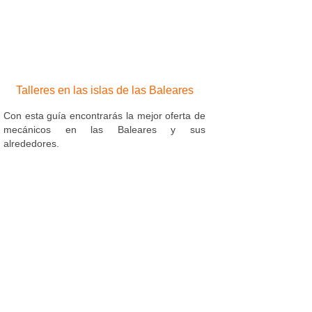
Talleres en las islas de las Baleares
Con esta guía encontrarás la mejor oferta de
mecánicos en las Baleares y sus
alrededores.