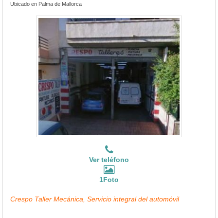
Ubicado en Palma de Mallorca
Ver teléfono
1Foto
Crespo Taller Mecánica, Servicio integral del automóvil