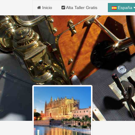
Inicio
Alta Taller Gratis
España