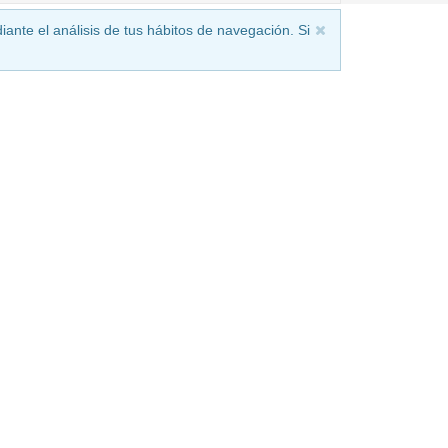
iante el análisis de tus hábitos de navegación. Si