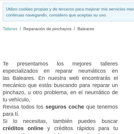
Utilizo cookies propias y de terceros para mejorar mis servicios med
continuas navegando, considero que aceptas su uso.
Talleres
Reparación de pinchazos
Baleares
Te presentamos los mejores talleres
especializados en reparar neumáticos en
las Baleares. En nuestra web encontrarás el
mecánico que estás buscando para reparar un
pinchazo, u otro problema, en el neumático de
tu vehículo,
Revisa todos los
seguros coche
que tenemos
para tí.
Si lo necesitas, también puedes buscar
créditos online
y créditos rápidos para tu