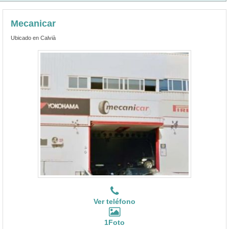
Mecanicar
Ubicado en Calvià
Ver teléfono
1Foto