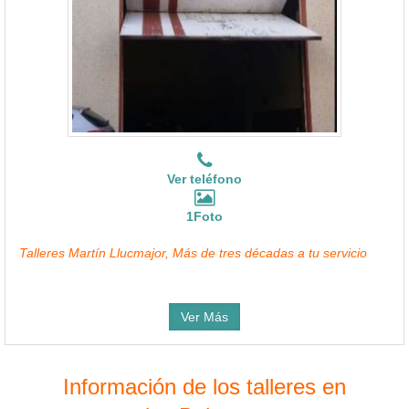
Ver teléfono
1Foto
Talleres Martín Llucmajor, Más de tres décadas a tu servicio
Ver Más
Información de los talleres en