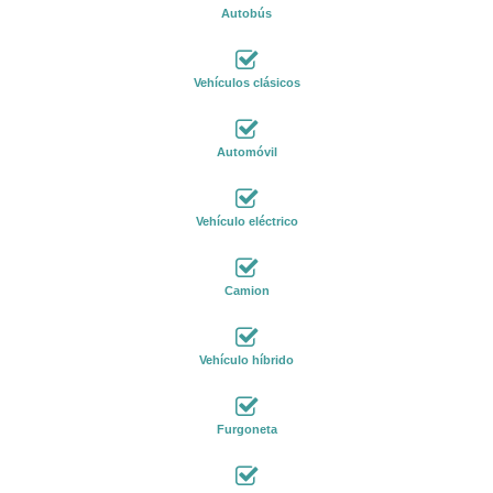
Autobús
Vehículos clásicos
Automóvil
Vehículo eléctrico
Camion
Vehículo híbrido
Furgoneta