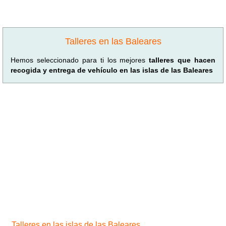
Talleres en las Baleares
Hemos seleccionado para ti los mejores
talleres que hacen
recogida y entrega de vehículo en las islas de las Baleares
Talleres en las islas de las Baleares