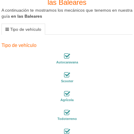
las Baleares
A continuación te mostramos los mecánicos que tenemos en nuestra
guía
en las Baleares
Tipo de vehículo
Tipo de vehículo
Autocaravana
Scooter
Agrícola
Todoterreno