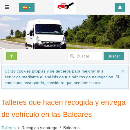
Buscar
Utilizo cookies propias y de terceros para mejorar mis
servicios mediante el análisis de tus hábitos de navegación. Si
continuas navegando, considero que aceptas su uso.
Talleres que hacen recogida y entrega
de vehículo en las Baleares
Talleres
Recogida y entrega
Baleares