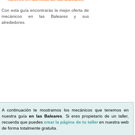
Con esta guía encontrarás la mejor oferta de
mecánicos en las Baleares y sus
alrededores.
A continuación te mostramos los mecánicos que tenemos en
nuestra guía
en las Baleares
. Si eres propietario de un taller,
recuerda que puedes
crear la página de tu taller
en nuestra web
de forma totalmente gratuita.