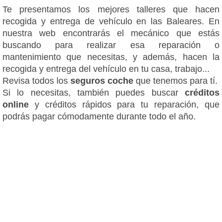
Te presentamos los mejores talleres que hacen
recogida y entrega de vehículo en las Baleares. En
nuestra web encontrarás el mecánico que estás
buscando para realizar esa reparación o
mantenimiento que necesitas, y además, hacen la
recogida y entrega del vehículo en tu casa, trabajo...
Revisa todos los
seguros coche
que tenemos para tí.
Si lo necesitas, también puedes buscar
créditos
online
y créditos rápidos para tu reparación, que
podrás pagar cómodamente durante todo el año.