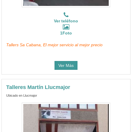
Ver teléfono
1Foto
Tallers Sa Cabana, El mejor servicio al mejor precio
Ver Más
Talleres Martín Llucmajor
Ubicado en Llucmajor