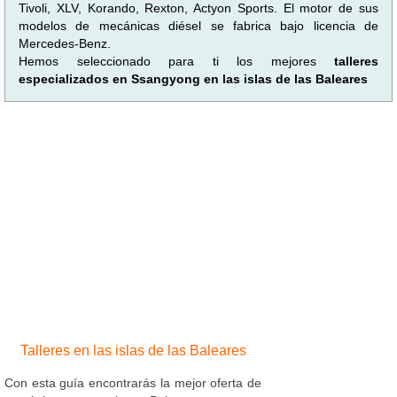
Tivoli, XLV, Korando, Rexton, Actyon Sports. El motor de sus
modelos de mecánicas diésel se fabrica bajo licencia de
Mercedes-Benz.
Hemos seleccionado para ti los mejores
talleres
especializados en Ssangyong en las islas de las Baleares
Talleres en las islas de las Baleares
Con esta guía encontrarás la mejor oferta de