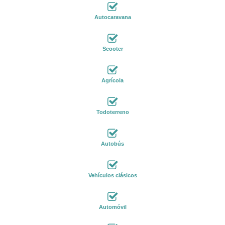
Autocaravana
Scooter
Agrícola
Todoterreno
Autobús
Vehículos clásicos
Automóvil