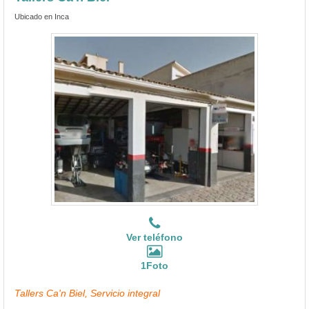
Ubicado en Inca
Ver teléfono
1Foto
Tallers Ca'n Biel, Servicio integral