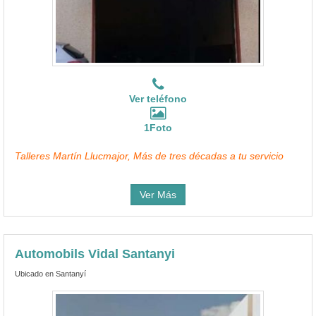
Ver teléfono
1Foto
Talleres Martín Llucmajor, Más de tres décadas a tu servicio
Ver Más
Automobils Vidal Santanyi
Ubicado en Santanyí