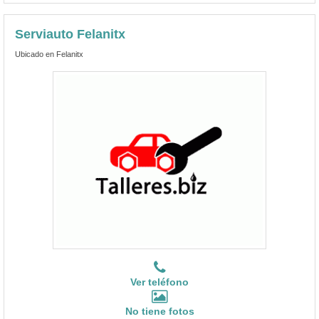
Serviauto Felanitx
Ubicado en Felanitx
Ver teléfono
No tiene fotos