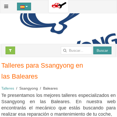
Buscar
Talleres para Ssangyong en
las Baleares
Talleres
Ssangyong
Baleares
Te presentamos los mejores talleres especializados en
Ssangyong en las Baleares. En nuestra web
encontrarás el mecánico que estás buscando para
realizar esa reparación o mantenimiento de tu coche,