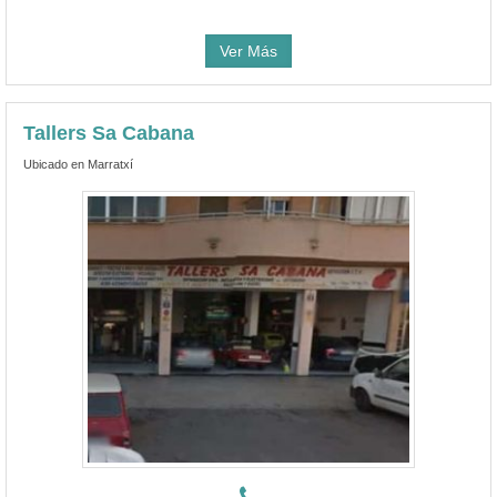
Ver Más
Tallers Sa Cabana
Ubicado en Marratxí