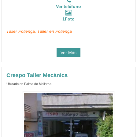
Ver teléfono
1Foto
Taller Pollença, Taller en Pollença
Ver Más
Crespo Taller Mecánica
Ubicado en Palma de Mallorca