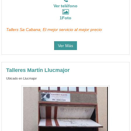
Ver teléfono
1Foto
Tallers Sa Cabana, El mejor servicio al mejor precio
Ver Más
Talleres Martín Llucmajor
Ubicado en Llucmajor