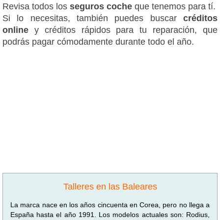
Revisa todos los
seguros coche
que tenemos para tí.
Si lo necesitas, también puedes buscar
créditos
online
y créditos rápidos para tu reparación, que
podrás pagar cómodamente durante todo el año.
Talleres en las Baleares
La marca nace en los años cincuenta en Corea, pero no llega a
España hasta el año 1991. Los modelos actuales son: Rodius,