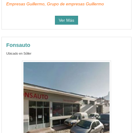
Empresas Guillermo, Grupo de empresas Guillermo
Ver Más
Fonsauto
Ubicado en Sóller