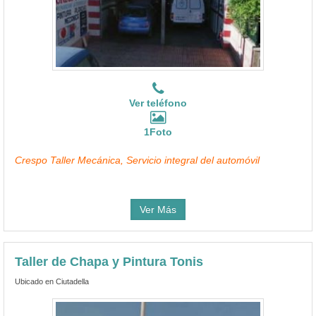
Ver teléfono
1Foto
Crespo Taller Mecánica, Servicio integral del automóvil
Ver Más
Taller de Chapa y Pintura Tonis
Ubicado en Ciutadella