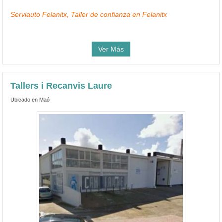
Serviauto Felanitx, Taller de confianza en Felanitx
Ver Más
Tallers i Recanvis Laure
Ubicado en Maó