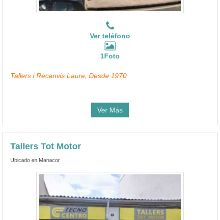
Ver teléfono
1Foto
Tallers i Recanvis Laure, Desde 1970
Ver Más
Tallers Tot Motor
Ubicado en Manacor