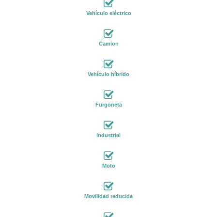
Vehículo eléctrico
Camion
Vehículo híbrido
Furgoneta
Industrial
Moto
Movilidad reducida