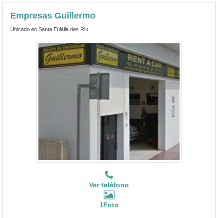
Empresas Guillermo
Ubicado en Santa Eulàlia des Riu
Ver teléfono
1Foto