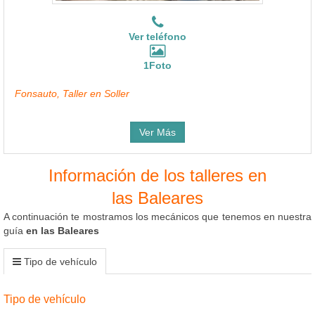
Ver teléfono
1Foto
Fonsauto, Taller en Soller
Ver Más
Información de los talleres en
las Baleares
A continuación te mostramos los mecánicos que tenemos en nuestra
guía
en las Baleares
Tipo de vehículo
Tipo de vehículo