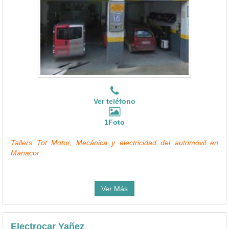
Ver teléfono
1Foto
Tallers Tot Motor, Mecánica y electricidad del automóvil en
Manacor
Ver Más
Electrocar Yañez