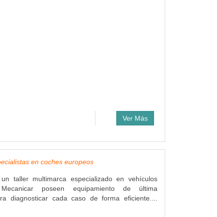
Ver Más
ecialistas en coches europeos
un taller multimarca especializado en vehículos
 Mecanicar poseen equipamiento de última
ra diagnosticar cada caso de forma eficiente....