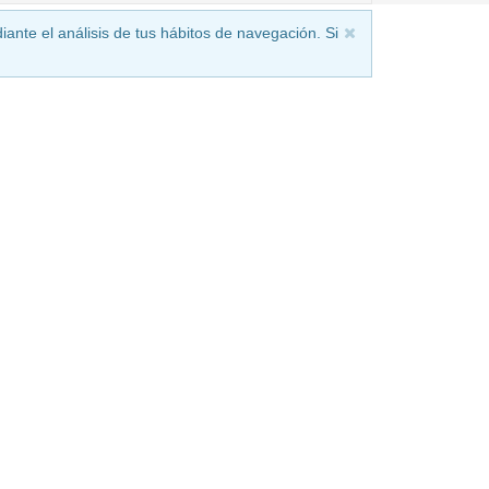
iante el análisis de tus hábitos de navegación. Si