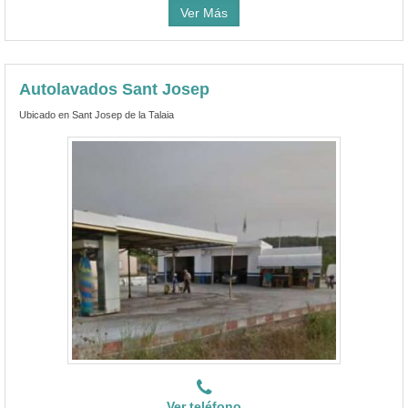
Ver Más
Autolavados Sant Josep
Ubicado en Sant Josep de la Talaia
Ver teléfono