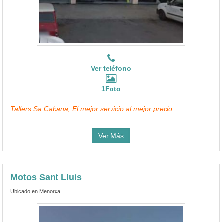
Ver teléfono
1Foto
Tallers Sa Cabana, El mejor servicio al mejor precio
Ver Más
Motos Sant Lluis
Ubicado en Menorca