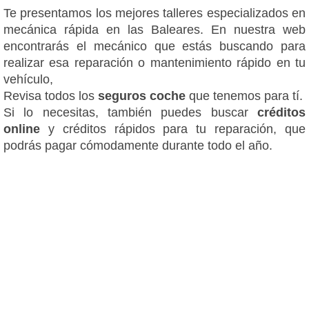
Te presentamos los mejores talleres especializados en
mecánica rápida en las Baleares. En nuestra web
encontrarás el mecánico que estás buscando para
realizar esa reparación o mantenimiento rápido en tu
vehículo,
Revisa todos los
seguros coche
que tenemos para tí.
Si lo necesitas, también puedes buscar
créditos
online
y créditos rápidos para tu reparación, que
podrás pagar cómodamente durante todo el año.