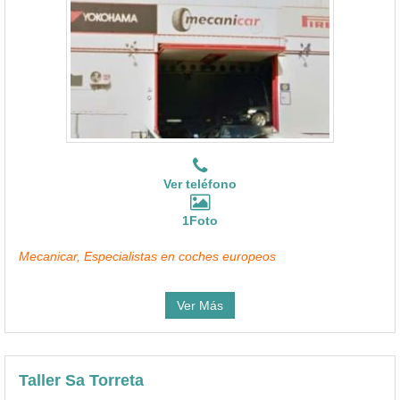
Ver teléfono
1Foto
Mecanicar, Especialistas en coches europeos
Ver Más
Taller Sa Torreta