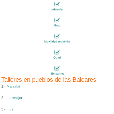
Industrial
Moto
Movilidad reducida
Quad
Sin carnet
Talleres en pueblos de las Baleares
1.-
Marratxí
2.-
Llucmajor
3.-
Inca