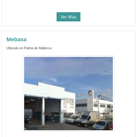
Ver Más
Mebasa
Ubicado en Palma de Mallorca