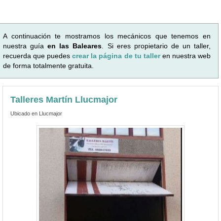
A continuación te mostramos los mecánicos que tenemos en
nuestra guía
en las Baleares
. Si eres propietario de un taller,
recuerda que puedes
crear la página de tu taller
en nuestra web
de forma totalmente gratuita.
Talleres Martín Llucmajor
Ubicado en Llucmajor