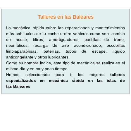
Talleres en las Baleares
La mecánica rápida cubre las reparaciones y mantenimientos
más habituales de tu coche u otro vehículo como son: cambio
de aceite, filtros, amortiguadores, pastillas de freno,
neumáticos, recarga de aire acondicionado, escobillas
limpiaparabrisas, baterías, tubos de escape, líquido
anticongelante y otros lubricantes.
Como su nombre indica, este tipo de mecánica se realiza en el
mismo día y en muy poco tiempo.
Hemos seleccionado para ti los mejores
talleres
especializados en mecánica rápida en las islas de
las Baleares