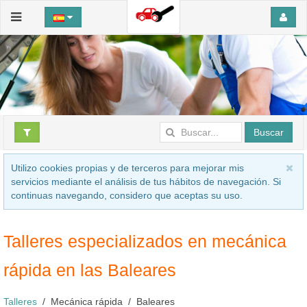
Buscar
Utilizo cookies propias y de terceros para mejorar mis
servicios mediante el análisis de tus hábitos de navegación. Si
continuas navegando, considero que aceptas su uso.
Talleres especializados en mecánica
rápida en las Baleares
Talleres
Mecánica rápida
Baleares