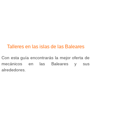
Talleres en las islas de las Baleares
Con esta guía encontrarás la mejor oferta de
mecánicos en las Baleares y sus
alrededores.