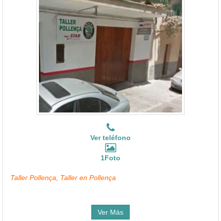
Ver teléfono
1Foto
Taller Pollença, Taller en Pollença
Ver Más