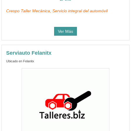
Crespo Taller Mecánica, Servicio integral del automóvil
Ver Más
Serviauto Felanitx
Ubicado en Felanitx