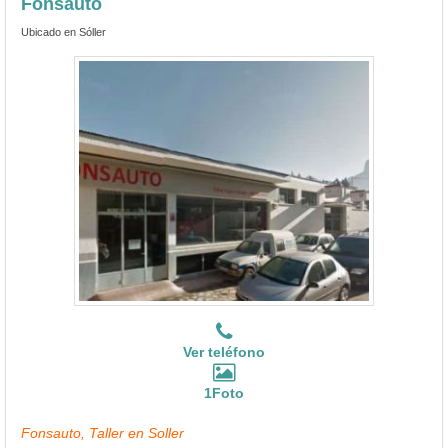
Fonsauto
Ubicado en Sóller
Ver teléfono
1Foto
Fonsauto, Taller en Soller