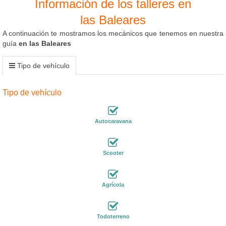
Información de los talleres en
las Baleares
A continuación te mostramos los mecánicos que tenemos en nuestra
guía
en las Baleares
Tipo de vehículo
Tipo de vehículo
Autocaravana
Scooter
Agrícola
Todoterreno