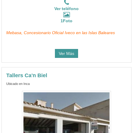
Ver teléfono
1Foto
Mebasa, Concesionario Oficial Iveco en las Islas Baleares
Ver Más
Tallers Ca'n Biel
Ubicado en Inca