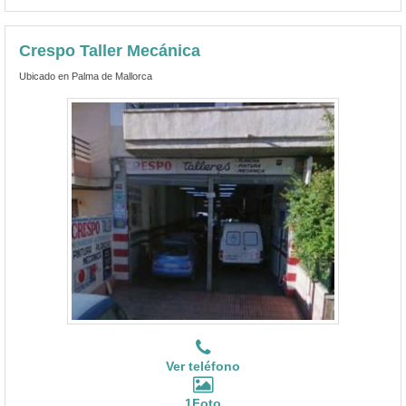
Crespo Taller Mecánica
Ubicado en Palma de Mallorca
Ver teléfono
1Foto