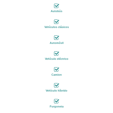
Autobús
Vehículos clásicos
Automóvil
Vehículo eléctrico
Camion
Vehículo híbrido
Furgoneta