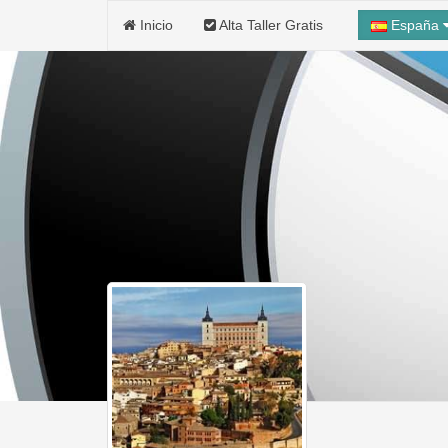
Inicio
Alta Taller Gratis
España