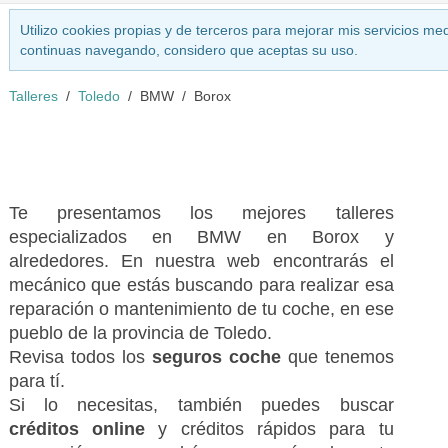
Utilizo cookies propias y de terceros para mejorar mis servicios med
continuas navegando, considero que aceptas su uso.
Talleres
Toledo
BMW
Borox
Te presentamos los mejores talleres
especializados en BMW en Borox y
alrededores. En nuestra web encontrarás el
mecánico que estás buscando para realizar esa
reparación o mantenimiento de tu coche, en ese
pueblo de la provincia de Toledo.
Revisa todos los
seguros coche
que tenemos
para tí.
Si lo necesitas, también puedes buscar
créditos online
y créditos rápidos para tu