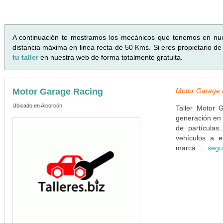
A continuación te mostramos los mecánicos que tenemos en nu
distancia máxima en linea recta de 50 Kms. Si eres propietario de
tu taller
en nuestra web de forma totalmente gratuita.
Motor Garage Racing
Motor Garage R
Ubicado en Alcorcón
Taller Motor 
generación en 
de partículas
vehículos a e
marca. ...
segu