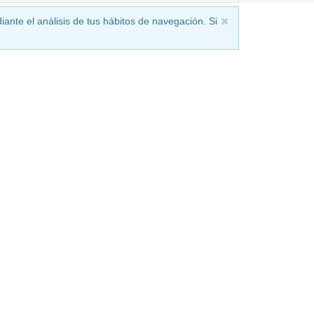
iante el análisis de tus hábitos de navegación. Si