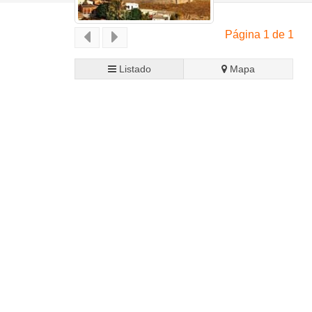
Página 1 de 1
Listado
Mapa