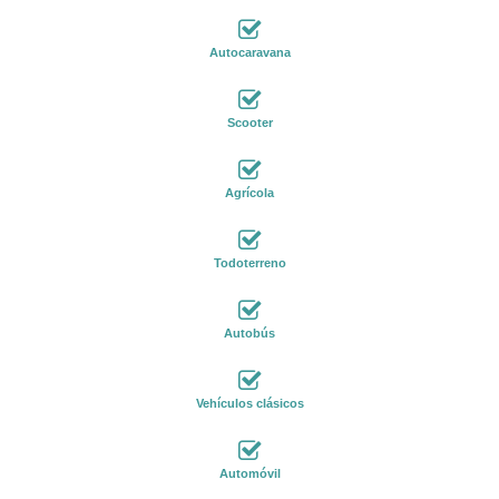
Autocaravana
Scooter
Agrícola
Todoterreno
Autobús
Vehículos clásicos
Automóvil