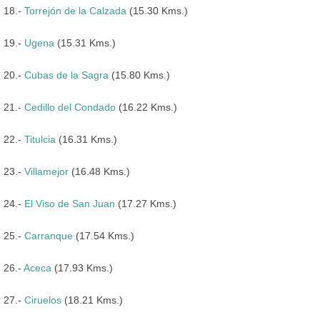
18.-
Torrejón de la Calzada
(15.30 Kms.)
19.-
Ugena
(15.31 Kms.)
20.-
Cubas de la Sagra
(15.80 Kms.)
21.-
Cedillo del Condado
(16.22 Kms.)
22.-
Titulcia
(16.31 Kms.)
23.-
Villamejor
(16.48 Kms.)
24.-
El Viso de San Juan
(17.27 Kms.)
25.-
Carranque
(17.54 Kms.)
26.-
Aceca
(17.93 Kms.)
27.-
Ciruelos
(18.21 Kms.)