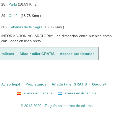
28.-
Parla
(18.59 Kms.)
29.-
Griñón
(18.78 Kms.)
30.-
Cabañas de la Sagra
(18.95 Kms.)
INFORMACIÓN ACLARATORIA: Las distancias entre pueblos están
calculadas en linea recta.
talleres
Añadir taller GRATIS
Acceso propietarios
Aviso legal
Propietarios
Añadir taller GRATIS
Google+
Talleres en España
Talleres en Argentina
© 2012 2020 - Tu guía en internet de
talleres