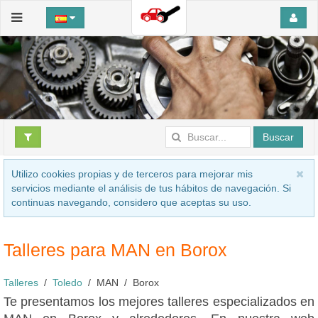
Buscar
Utilizo cookies propias y de terceros para mejorar mis
servicios mediante el análisis de tus hábitos de navegación. Si
continuas navegando, considero que aceptas su uso.
Talleres para MAN en Borox
Talleres
Toledo
MAN
Borox
Te presentamos los mejores talleres especializados en