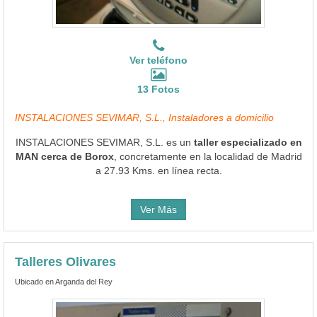
Ver teléfono
13 Fotos
INSTALACIONES SEVIMAR, S.L., Instaladores a domicilio
INSTALACIONES SEVIMAR, S.L. es un
taller especializado en
MAN cerca de Borox
, concretamente en la localidad de Madrid
a 27.93 Kms. en línea recta.
Ver Más
Talleres Olivares
Ubicado en Arganda del Rey