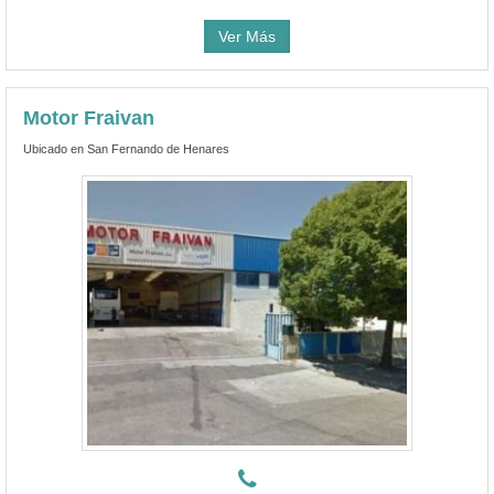
Ver Más
Motor Fraivan
Ubicado en San Fernando de Henares