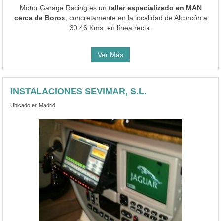
Motor Garage Racing es un
taller especializado en MAN
cerca de Borox
, concretamente en la localidad de Alcorcón a
30.46 Kms. en línea recta.
Ver Más
INSTALACIONES SEVIMAR, S.L.
Ubicado en Madrid