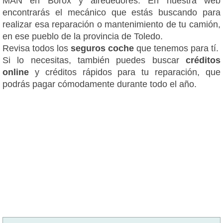
MAN en Borox y alrededores. En nuestra web
encontrarás el mecánico que estás buscando para
realizar esa reparación o mantenimiento de tu camión,
en ese pueblo de la provincia de Toledo.
Revisa todos los
seguros coche
que tenemos para tí.
Si lo necesitas, también puedes buscar
créditos
online
y créditos rápidos para tu reparación, que
podrás pagar cómodamente durante todo el año.