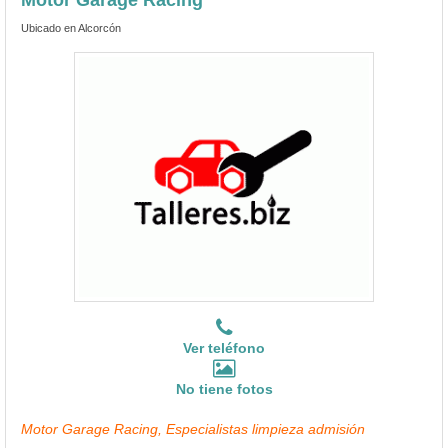
Ubicado en Alcorcón
Ver teléfono
No tiene fotos
Motor Garage Racing, Especialistas limpieza admisión