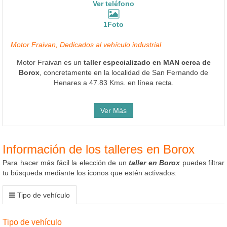
Ver teléfono
1Foto
Motor Fraivan, Dedicados al vehículo industrial
Motor Fraivan es un
taller especializado en MAN cerca de
Borox
, concretamente en la localidad de San Fernando de
Henares a 47.83 Kms. en línea recta.
Ver Más
Información de los talleres en Borox
Para hacer más fácil la elección de un
taller en Borox
puedes filtrar
tu búsqueda mediante los iconos que estén activados:
Tipo de vehículo
Tipo de vehículo