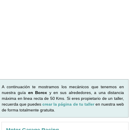
A continuación te mostramos los mecánicos que tenemos en
nuestra guía
en Borox
y en sus alrededores, a una distancia
máxima en linea recta de 50 Kms. Si eres propietario de un taller,
recuerda que puedes
crear la página de tu taller
en nuestra web
de forma totalmente gratuita.
Motor Garage Racing