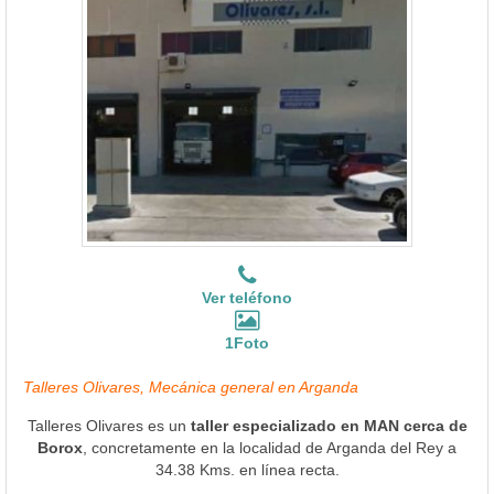
Ver teléfono
1Foto
Talleres Olivares, Mecánica general en Arganda
Talleres Olivares es un
taller especializado en MAN cerca de
Borox
, concretamente en la localidad de Arganda del Rey a
34.38 Kms. en línea recta.