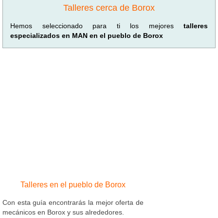
Talleres cerca de Borox
Hemos seleccionado para ti los mejores
talleres
especializados en MAN en el pueblo de Borox
Talleres en el pueblo de Borox
Con esta guía encontrarás la mejor oferta de
mecánicos en Borox y sus alrededores.