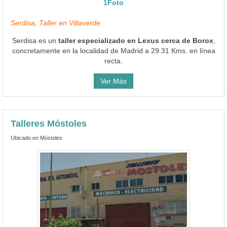
1Foto
Serdisa, Taller en Villaverde
Serdisa es un
taller especializado en Lexus cerca de Borox
,
concretamente en la localidad de Madrid a 29.31 Kms. en línea
recta.
Ver Más
Talleres Móstoles
Ubicado en Móstoles