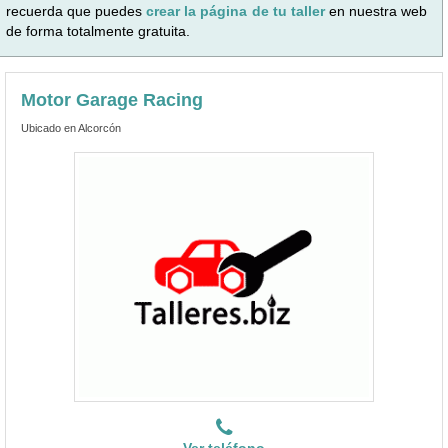
recuerda que puedes
crear la página de tu taller
en nuestra web
de forma totalmente gratuita.
Motor Garage Racing
Ubicado en Alcorcón
Ver teléfono