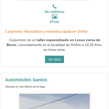
Ver teléfono
1Foto
Carjumotor, Neumáticos y mecánica rápida en Griñon
Carjumotor es un
taller especializado en Lexus cerca de
Borox
, concretamente en la localidad de Griñón a 19.26 Kms.
en línea recta.
Ver Más
Automóviles Santos
Ubicado en San Martín de la Vega