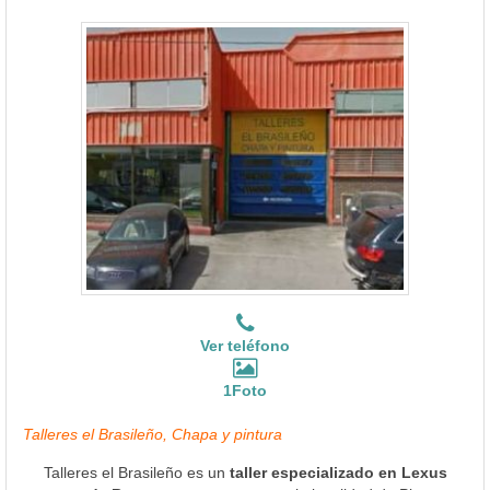
Ver teléfono
1Foto
Talleres el Brasileño, Chapa y pintura
Talleres el Brasileño es un
taller especializado en Lexus