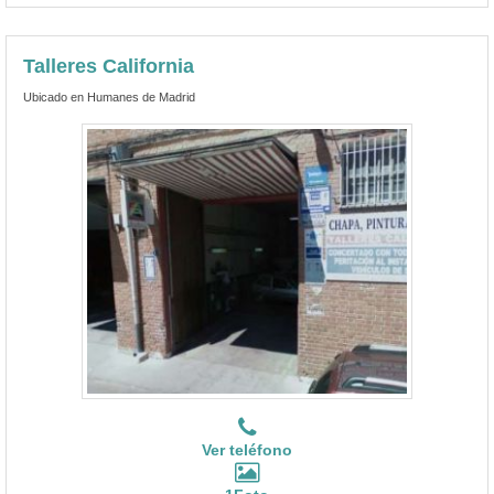
Talleres California
Ubicado en Humanes de Madrid
Ver teléfono