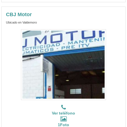
CBJ Motor
Ubicado en Valdemoro
Ver teléfono
1Foto