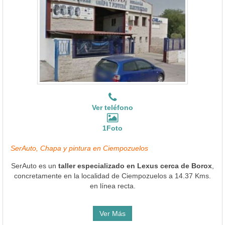
Ver teléfono
1Foto
SerAuto, Chapa y pintura en Ciempozuelos
SerAuto es un
taller especializado en Lexus cerca de Borox
,
concretamente en la localidad de Ciempozuelos a 14.37 Kms.
en línea recta.
Ver Más