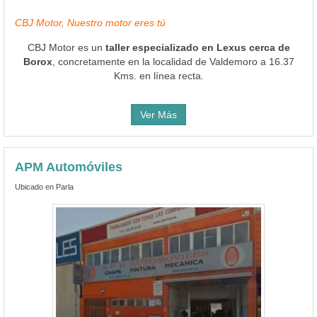
CBJ Motor, Nuestro motor eres tú
CBJ Motor es un
taller especializado en Lexus cerca de
Borox
, concretamente en la localidad de Valdemoro a 16.37
Kms. en línea recta.
Ver Más
APM Automóviles
Ubicado en Parla