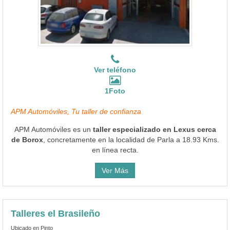
Ver teléfono
1Foto
APM Automóviles, Tu taller de confianza
APM Automóviles es un
taller especializado en Lexus cerca
de Borox
, concretamente en la localidad de Parla a 18.93 Kms.
en línea recta.
Ver Más
Talleres el Brasileño
Ubicado en Pinto