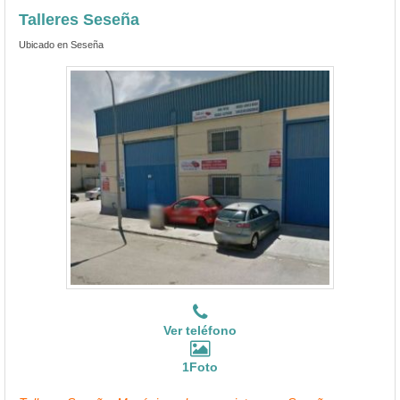
Talleres Seseña
Ubicado en Seseña
Ver teléfono
1Foto