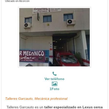
Ubicado en Alcorcón
Ver teléfono
1Foto
Talleres Garcauto, Mecánica profesional
Talleres Garcauto es un
taller especializado en Lexus cerca