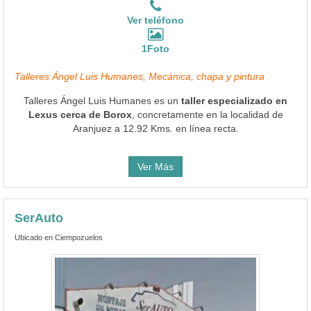
Ver teléfono
1Foto
Talleres Ángel Luis Humanes, Mecánica, chapa y pintura
Talleres Ángel Luis Humanes es un
taller especializado en
Lexus cerca de Borox
, concretamente en la localidad de
Aranjuez a 12.92 Kms. en línea recta.
Ver Más
SerAuto
Ubicado en Ciempozuelos