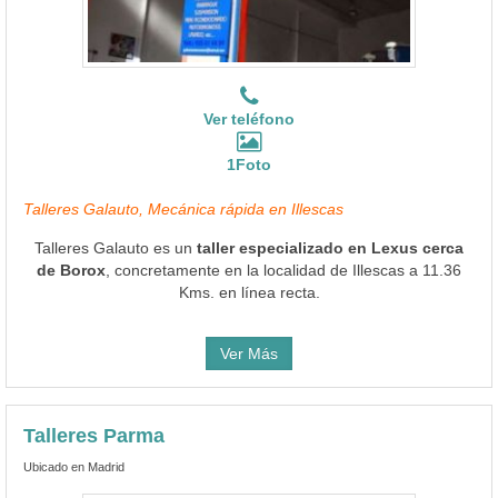
Ver teléfono
1Foto
Talleres Galauto, Mecánica rápida en Illescas
Talleres Galauto es un
taller especializado en Lexus cerca
de Borox
, concretamente en la localidad de Illescas a 11.36
Kms. en línea recta.
Ver Más
Talleres Parma
Ubicado en Madrid