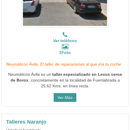
Ver teléfono
1Foto
Neumáticos Ávila, El taller de reparaciones al que iría tu coche
Neumáticos Ávila es un
taller especializado en Lexus cerca
de Borox
, concretamente en la localidad de Fuenlabrada a
25.62 Kms. en línea recta.
Ver Más
Talleres Naranjo
Ubicado en Fuenlabrada