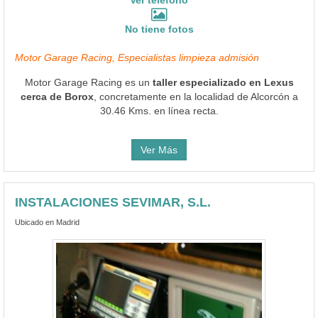
No tiene fotos
Motor Garage Racing, Especialistas limpieza admisión
Motor Garage Racing es un
taller especializado en Lexus
cerca de Borox
, concretamente en la localidad de Alcorcón a
30.46 Kms. en línea recta.
Ver Más
INSTALACIONES SEVIMAR, S.L.
Ubicado en Madrid