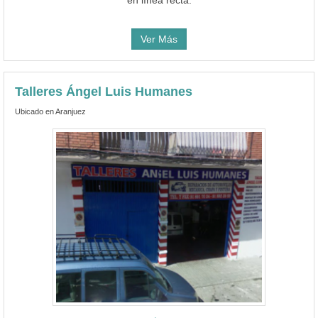
Ver Más
Talleres Ángel Luis Humanes
Ubicado en Aranjuez