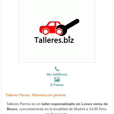
Ver teléfono
2 Fotos
Talleres Parma, Mecanica en general
Talleres Parma es un
taller especializado en Lexus cerca de
Borox
, concretamente en la localidad de Madrid a 14.85 Kms.
en línea recta.