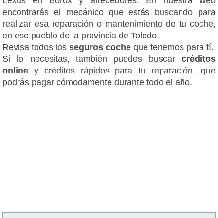
Lexus en Borox y alrededores. En nuestra web
encontrarás el mecánico que estás buscando para
realizar esa reparación o mantenimiento de tu coche,
en ese pueblo de la provincia de Toledo.
Revisa todos los
seguros coche
que tenemos para tí.
Si lo necesitas, también puedes buscar
créditos
online
y créditos rápidos para tu reparación, que
podrás pagar cómodamente durante todo el año.