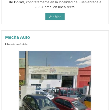
de Borox
, concretamente en la localidad de Fuenlabrada a
25.67 Kms. en línea recta.
Ver Más
Mecha Auto
Ubicado en Getafe