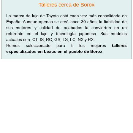
Talleres cerca de Borox
La marca de lujo de Toyota está cada vez más consolidada en
España. Aunque apenas se creó hace 30 años, la fiabilidad de
sus motores y calidad de acabados la convierten en un
referente en el lujo y tecnología japonesa. Sus modelos
actuales son: CT, IS, RC, GS, LS, LC, NX y RX.
Hemos seleccionado para ti los mejores
talleres
especializados en Lexus en el pueblo de Borox