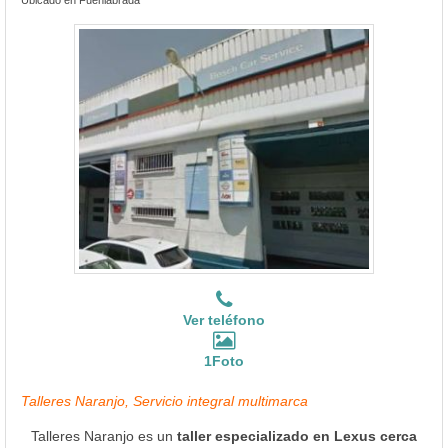
Ver teléfono
1Foto
Talleres Naranjo, Servicio integral multimarca
Talleres Naranjo es un
taller especializado en Lexus cerca