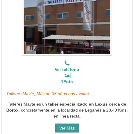
Ver teléfono
1Foto
Talleres Mayte, Más de 35 años nos avalan
Talleres Mayte es un
taller especializado en Lexus cerca de
Borox
, concretamente en la localidad de Leganés a 28.49 Kms.
en línea recta.
Ver Más