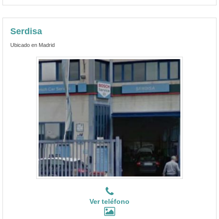
Serdisa
Ubicado en Madrid
Ver teléfono