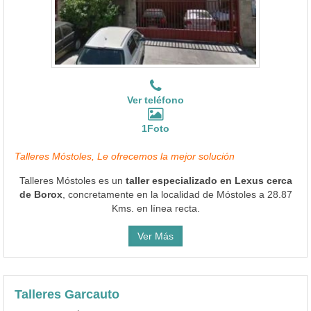
Ver teléfono
1Foto
Talleres Móstoles, Le ofrecemos la mejor solución
Talleres Móstoles es un
taller especializado en Lexus cerca
de Borox
, concretamente en la localidad de Móstoles a 28.87
Kms. en línea recta.
Ver Más
Talleres Garcauto