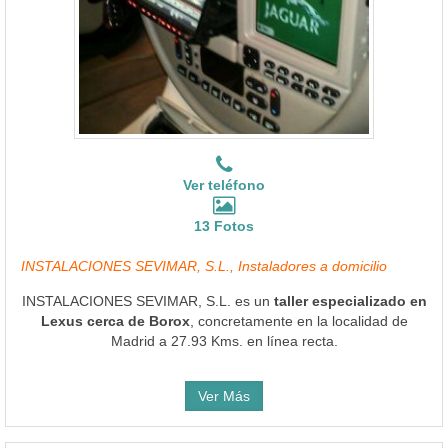
Ver teléfono
13 Fotos
INSTALACIONES SEVIMAR, S.L., Instaladores a domicilio
INSTALACIONES SEVIMAR, S.L. es un
taller especializado en
Lexus cerca de Borox
, concretamente en la localidad de
Madrid a 27.93 Kms. en línea recta.
Ver Más