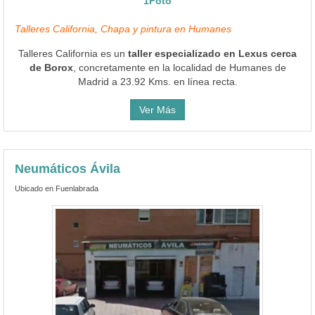
1Foto
Talleres California, Chapa y pintura en Humanes
Talleres California es un
taller especializado en Lexus cerca
de Borox
, concretamente en la localidad de Humanes de
Madrid a 23.92 Kms. en línea recta.
Ver Más
Neumáticos Ávila
Ubicado en Fuenlabrada