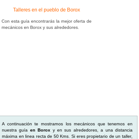
Talleres en el pueblo de Borox
Con esta guía encontrarás la mejor oferta de
mecánicos en Borox y sus alrededores.
A continuación te mostramos los mecánicos que tenemos en
nuestra guía
en Borox
y en sus alrededores, a una distancia
máxima en linea recta de 50 Kms. Si eres propietario de un taller,