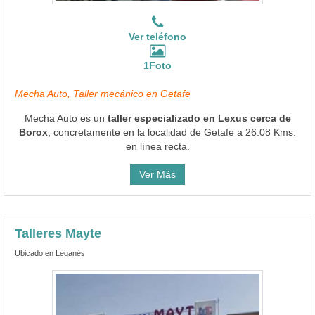
Ver teléfono
1Foto
Mecha Auto, Taller mecánico en Getafe
Mecha Auto es un
taller especializado en Lexus cerca de
Borox
, concretamente en la localidad de Getafe a 26.08 Kms.
en línea recta.
Ver Más
Talleres Mayte
Ubicado en Leganés