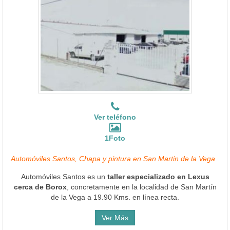
Ver teléfono
1Foto
Automóviles Santos, Chapa y pintura en San Martin de la Vega
Automóviles Santos es un
taller especializado en Lexus
cerca de Borox
, concretamente en la localidad de San Martín
de la Vega a 19.90 Kms. en línea recta.
Ver Más