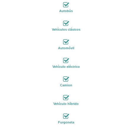
Autobús
Vehículos clásicos
Automóvil
Vehículo eléctrico
Camion
Vehículo híbrido
Furgoneta