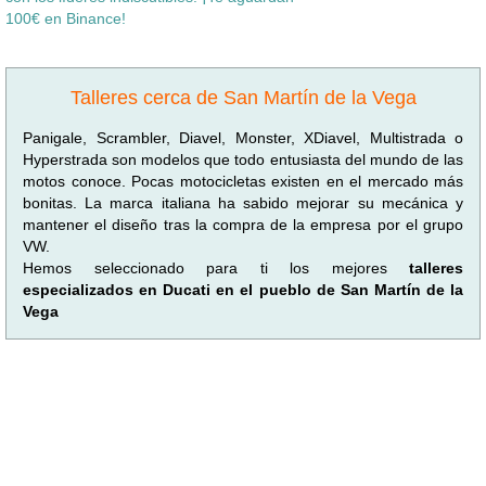
100€ en Binance!
Talleres cerca de San Martín de la Vega
Panigale, Scrambler, Diavel, Monster, XDiavel, Multistrada o
Hyperstrada son modelos que todo entusiasta del mundo de las
motos conoce. Pocas motocicletas existen en el mercado más
bonitas. La marca italiana ha sabido mejorar su mecánica y
mantener el diseño tras la compra de la empresa por el grupo
VW.
Hemos seleccionado para ti los mejores
talleres
especializados en Ducati en el pueblo de San Martín de la
Vega