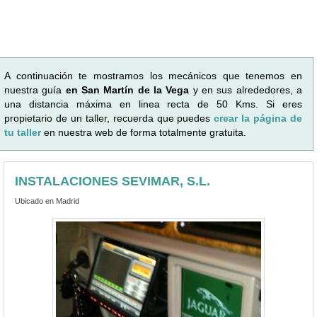
A continuación te mostramos los mecánicos que tenemos en
nuestra guía
en San Martín de la Vega
y en sus alrededores, a
una distancia máxima en linea recta de 50 Kms. Si eres
propietario de un taller, recuerda que puedes
crear la página de
tu taller
en nuestra web de forma totalmente gratuita.
INSTALACIONES SEVIMAR, S.L.
Ubicado en Madrid