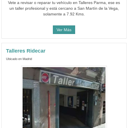
Vete a revisar o reparar tu vehículo en Talleres Parma, ese es
un taller profesional y está cercano a San Martín de la Vega,
solamente a 7.92 Kms.
Ver Más
Talleres Ridecar
Ubicado en Madrid