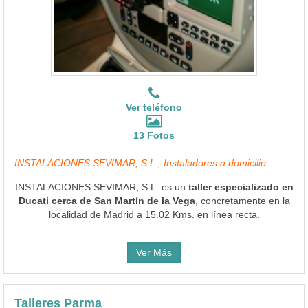
Ver teléfono
13 Fotos
INSTALACIONES SEVIMAR, S.L., Instaladores a domicilio
INSTALACIONES SEVIMAR, S.L. es un
taller especializado en
Ducati cerca de San Martín de la Vega
, concretamente en la
localidad de Madrid a 15.02 Kms. en línea recta.
Ver Más
Talleres Parma