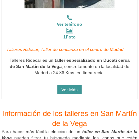
Ver teléfono
1Foto
Talleres Ridecar, Taller de confianza en el centro de Madrid
Talleres Ridecar es un
taller especializado en Ducati cerca
de San Martín de la Vega
, concretamente en la localidad de
Madrid a 24.86 Kms. en línea recta.
Ver Más
Información de los talleres en San Martín
de la Vega
Para hacer más fácil la elección de un
taller en San Martín de la
Vega
puedes filtrar tu búsqueda mediante los iconos que estén