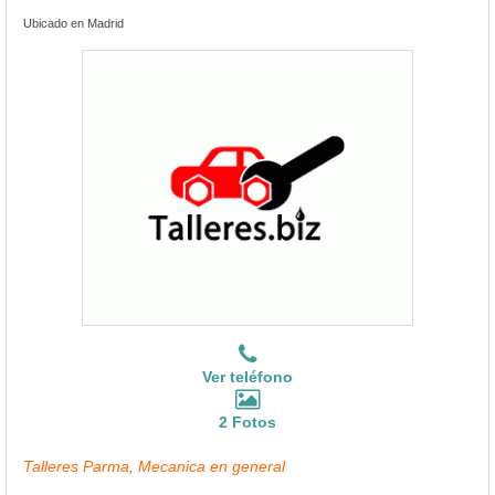
Ubicado en Madrid
Ver teléfono
2 Fotos
Talleres Parma, Mecanica en general