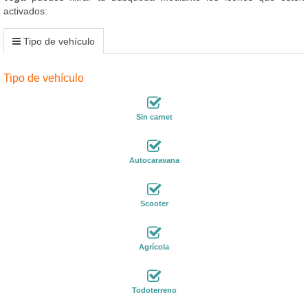
activados:
Tipo de vehículo
Tipo de vehículo
Sin carnet
Autocaravana
Scooter
Agrícola
Todoterreno