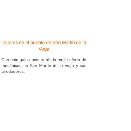
Talleres en el pueblo de San Martín de la
Vega
Con esta guía encontrarás la mejor oferta de
mecánicos en San Martín de la Vega y sus
alrededores.