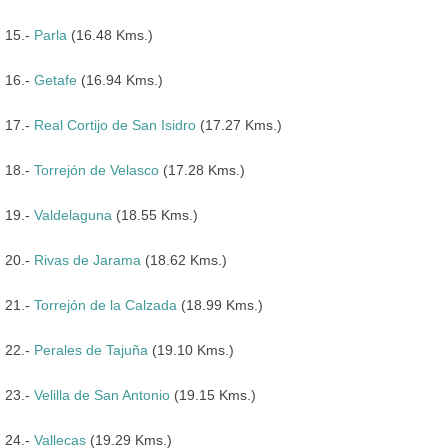
15.-
Parla
(16.48 Kms.)
16.-
Getafe
(16.94 Kms.)
17.-
Real Cortijo de San Isidro
(17.27 Kms.)
18.-
Torrejón de Velasco
(17.28 Kms.)
19.-
Valdelaguna
(18.55 Kms.)
20.-
Rivas de Jarama
(18.62 Kms.)
21.-
Torrejón de la Calzada
(18.99 Kms.)
22.-
Perales de Tajuña
(19.10 Kms.)
23.-
Velilla de San Antonio
(19.15 Kms.)
24.-
Vallecas
(19.29 Kms.)