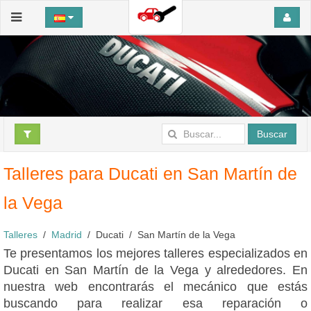
Buscar
Talleres para Ducati en San Martín de
la Vega
Talleres
Madrid
Ducati
San Martín de la Vega
Te presentamos los mejores talleres especializados en
Ducati en San Martín de la Vega y alrededores. En
nuestra web encontrarás el mecánico que estás
buscando para realizar esa reparación o