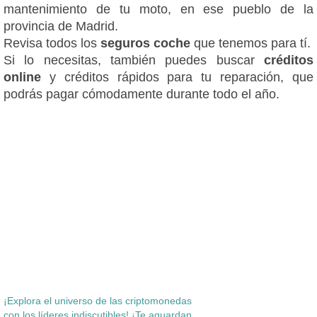
mantenimiento de tu moto, en ese pueblo de la
provincia de Madrid.
Revisa todos los
seguros coche
que tenemos para tí.
Si lo necesitas, también puedes buscar
créditos
online
y créditos rápidos para tu reparación, que
podrás pagar cómodamente durante todo el año.
¡Explora el universo de las criptomonedas
con los líderes indiscutibles! ¡Te aguardan