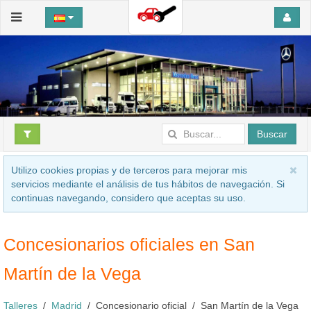
Buscar
Utilizo cookies propias y de terceros para mejorar mis
servicios mediante el análisis de tus hábitos de navegación. Si
continuas navegando, considero que aceptas su uso.
Concesionarios oficiales en San
Martín de la Vega
Talleres
Madrid
Concesionario oficial
San Martín de la Vega