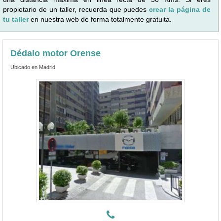
propietario de un taller, recuerda que puedes
crear la página de
tu taller
en nuestra web de forma totalmente gratuita.
Dédalo motor Orense
Ubicado en Madrid