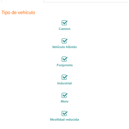
Tipo de vehículo
Camion
Vehículo híbrido
Furgoneta
Industrial
Moto
Movilidad reducida