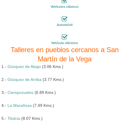
Vehículos clásicos
Automóvil
Vehículo eléctrico
Talleres en pueblos cercanos a San
Martín de la Vega
1.-
Gózquez de Abajo
(3.06 Kms.)
2.-
Gózquez de Arriba
(3.77 Kms.)
3.-
Ciempozuelos
(6.89 Kms.)
4.-
La Marañosa
(7.49 Kms.)
5.-
Titulcia
(8.07 Kms.)