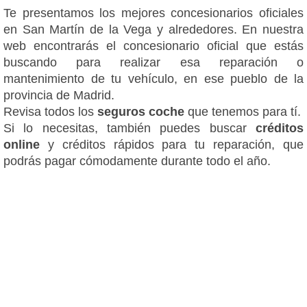
Te presentamos los mejores concesionarios oficiales
en San Martín de la Vega y alrededores. En nuestra
web encontrarás el concesionario oficial que estás
buscando para realizar esa reparación o
mantenimiento de tu vehículo, en ese pueblo de la
provincia de Madrid.
Revisa todos los
seguros coche
que tenemos para tí.
Si lo necesitas, también puedes buscar
créditos
online
y créditos rápidos para tu reparación, que
podrás pagar cómodamente durante todo el año.