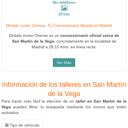
Ver teléfono
1Foto
Dédalo motor Orense, Tu Concesionario Mazda en Madrid
Dédalo motor Orense es un
concesionario oficial cerca de
San Martín de la Vega
, concretamente en la localidad de
Madrid a 28.15 Kms. en línea recta.
Ver Más
Información de los talleres en San Martín
de la Vega
Para hacer más fácil la elección de un
taller en San Martín de la
Vega
puedes filtrar tu búsqueda mediante los iconos que estén
activados:
Tipo de vehículo