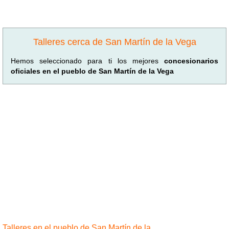
Talleres cerca de San Martín de la Vega
Hemos seleccionado para ti los mejores
concesionarios
oficiales en el pueblo de San Martín de la Vega
Talleres en el pueblo de San Martín de la