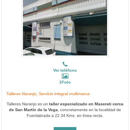
Ver teléfono
1Foto
Talleres Naranjo, Servicio integral multimarca
Talleres Naranjo es un
taller especializado en Maserati cerca
de San Martín de la Vega
, concretamente en la localidad de
Fuenlabrada a 22.34 Kms. en línea recta.