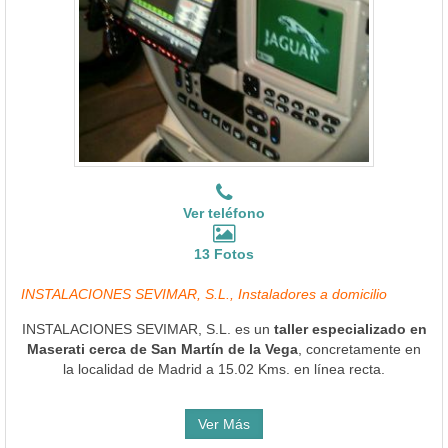
Ver teléfono
13 Fotos
INSTALACIONES SEVIMAR, S.L., Instaladores a domicilio
INSTALACIONES SEVIMAR, S.L. es un
taller especializado en
Maserati cerca de San Martín de la Vega
, concretamente en
la localidad de Madrid a 15.02 Kms. en línea recta.
Ver Más