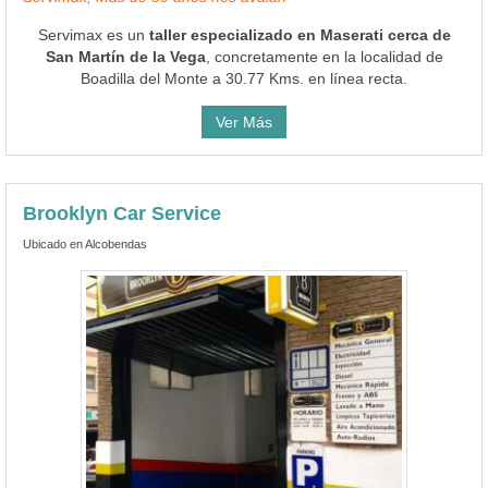
Servimax es un
taller especializado en Maserati cerca de
San Martín de la Vega
, concretamente en la localidad de
Boadilla del Monte a 30.77 Kms. en línea recta.
Ver Más
Brooklyn Car Service
Ubicado en Alcobendas