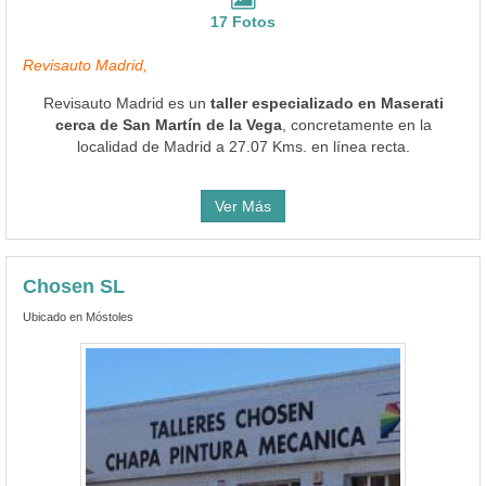
17 Fotos
Revisauto Madrid,
Revisauto Madrid es un
taller especializado en Maserati
cerca de San Martín de la Vega
, concretamente en la
localidad de Madrid a 27.07 Kms. en línea recta.
Ver Más
Chosen SL
Ubicado en Móstoles