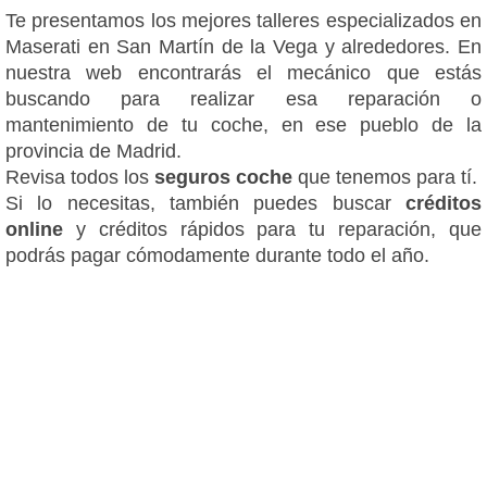
Te presentamos los mejores talleres especializados en
Maserati en San Martín de la Vega y alrededores. En
nuestra web encontrarás el mecánico que estás
buscando para realizar esa reparación o
mantenimiento de tu coche, en ese pueblo de la
provincia de Madrid.
Revisa todos los
seguros coche
que tenemos para tí.
Si lo necesitas, también puedes buscar
créditos
online
y créditos rápidos para tu reparación, que
podrás pagar cómodamente durante todo el año.