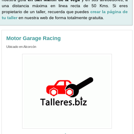
una distancia máxima en linea recta de 50 Kms. Si eres
propietario de un taller, recuerda que puedes
crear la página de
tu taller
en nuestra web de forma totalmente gratuita.
Motor Garage Racing
Ubicado en Alcorcón