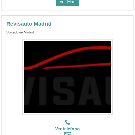
Ver Más
Revisauto Madrid
Ubicado en Madrid
Ver teléfono