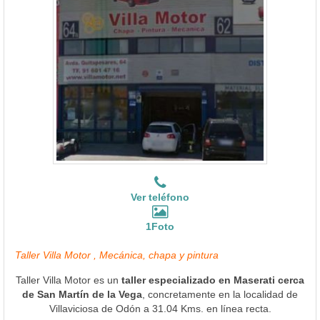
Ver teléfono
1Foto
Taller Villa Motor , Mecánica, chapa y pintura
Taller Villa Motor es un
taller especializado en Maserati cerca
de San Martín de la Vega
, concretamente en la localidad de
Villaviciosa de Odón a 31.04 Kms. en línea recta.