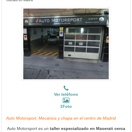
Ver teléfono
1Foto
Auto Motorsport, Mecánica y chapa en el centro de Madrid
Auto Motorsport es un
taller especializado en Maserati cerca