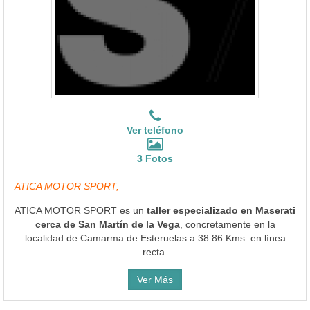
Ver teléfono
3 Fotos
ATICA MOTOR SPORT,
ATICA MOTOR SPORT es un
taller especializado en Maserati
cerca de San Martín de la Vega
, concretamente en la
localidad de Camarma de Esteruelas a 38.86 Kms. en línea
recta.
Ver Más