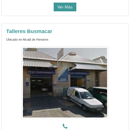
Ver Más
Talleres Busmacar
Ubicado en Alcalá de Henares