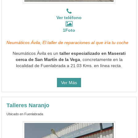
Ver teléfono
1Foto
Neumáticos Ávila, El taller de reparaciones al que iría tu coche
Neumáticos Ávila es un
taller especializado en Maserati
cerca de San Martín de la Vega
, concretamente en la
localidad de Fuenlabrada a 21.03 Kms. en línea recta.
Ver Más
Talleres Naranjo
Ubicado en Fuenlabrada