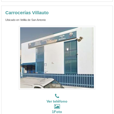
Carrocerías Villauto
Ubicado en Velilla de San Antonio
Ver teléfono
1Foto