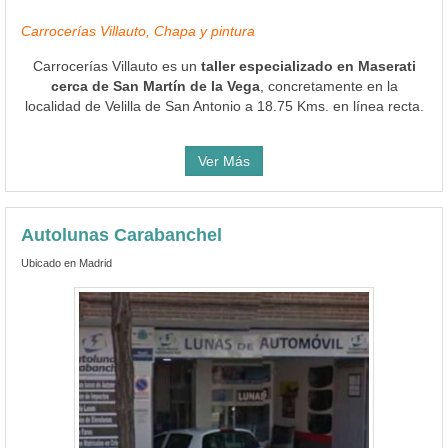
Carrocerías Villauto, Chapa y pintura
Carrocerías Villauto es un
taller especializado en Maserati
cerca de San Martín de la Vega
, concretamente en la
localidad de Velilla de San Antonio a 18.75 Kms. en línea recta.
Ver Más
Autolunas Carabanchel
Ubicado en Madrid