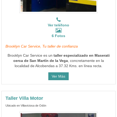
Ver teléfono
6 Fotos
Brooklyn Car Service, Tu taller de confianza
Brooklyn Car Service es un
taller especializado en Maserati
cerca de San Martín de la Vega
, concretamente en la
localidad de Alcobendas a 37.32 Kms. en línea recta.
Ver Más
Taller Villa Motor
Ubicado en Villaviciosa de Odón