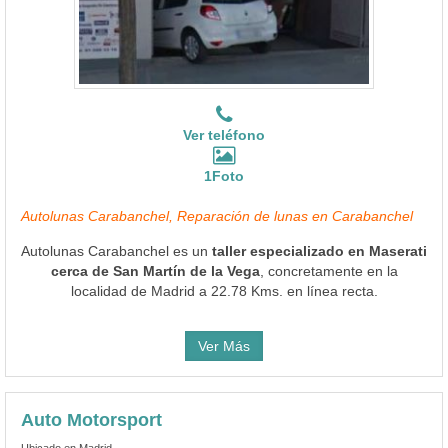
Ver teléfono
1Foto
Autolunas Carabanchel, Reparación de lunas en Carabanchel
Autolunas Carabanchel es un
taller especializado en Maserati
cerca de San Martín de la Vega
, concretamente en la
localidad de Madrid a 22.78 Kms. en línea recta.
Ver Más
Auto Motorsport
Ubicado en Madrid