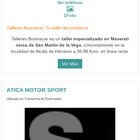
Ver teléfono
1Foto
Talleres Busmacar, Tu taller de confianza
Talleres Busmacar es un
taller especializado en Maserati
cerca de San Martín de la Vega
, concretamente en la
localidad de Alcalá de Henares a 36.88 Kms. en línea recta.
Ver Más
ATICA MOTOR SPORT
Ubicado en Camarma de Esteruelas