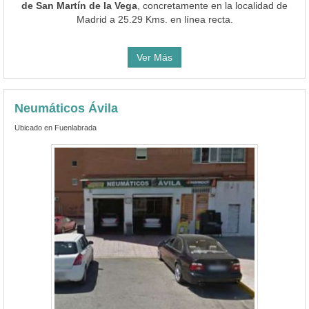
de San Martín de la Vega
, concretamente en la localidad de
Madrid a 25.29 Kms. en línea recta.
Ver Más
Neumáticos Ávila
Ubicado en Fuenlabrada