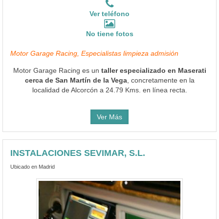
Ver teléfono
No tiene fotos
Motor Garage Racing, Especialistas limpieza admisión
Motor Garage Racing es un
taller especializado en Maserati
cerca de San Martín de la Vega
, concretamente en la
localidad de Alcorcón a 24.79 Kms. en línea recta.
Ver Más
INSTALACIONES SEVIMAR, S.L.
Ubicado en Madrid