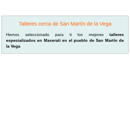
Talleres cerca de San Martín de la Vega
Hemos seleccionado para ti los mejores
talleres
especializados en Maserati en el pueblo de San Martín de
la Vega