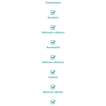
Todoterreno
Autobús
Vehículos clásicos
Automóvil
Vehículo eléctrico
Camion
Vehículo híbrido