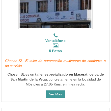
Ver teléfono
5 Fotos
Chosen SL, El taller de automoción multimarca de confianza a
su servicio
Chosen SL es un
taller especializado en Maserati cerca de
San Martín de la Vega
, concretamente en la localidad de
Móstoles a 27.85 Kms. en línea recta.
Ver Más