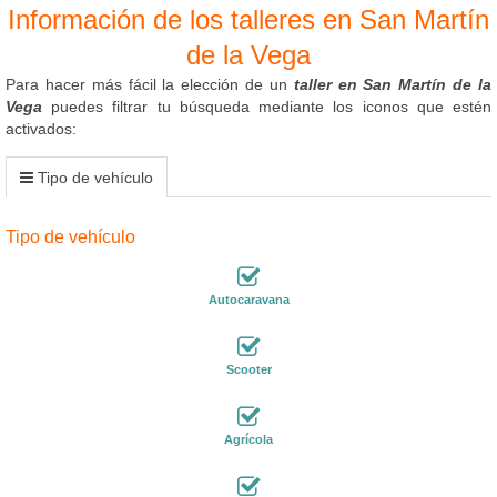
Información de los talleres en San Martín
de la Vega
Para hacer más fácil la elección de un
taller en San Martín de la
Vega
puedes filtrar tu búsqueda mediante los iconos que estén
activados:
Tipo de vehículo
Tipo de vehículo
Autocaravana
Scooter
Agrícola