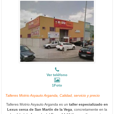
Ver teléfono
1Foto
Talleres Motrio Asyauto Arganda, Calidad, servicio y precio
Talleres Motrio Asyauto Arganda es un
taller especializado en
Lexus cerca de San Martín de la Vega
, concretamente en la