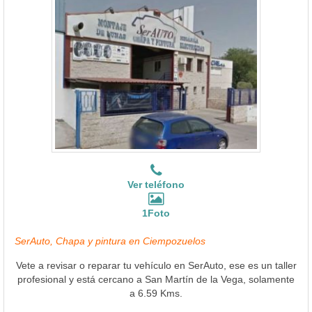
Ver teléfono
1Foto
SerAuto, Chapa y pintura en Ciempozuelos
Vete a revisar o reparar tu vehículo en SerAuto, ese es un taller
profesional y está cercano a San Martín de la Vega, solamente
a 6.59 Kms.