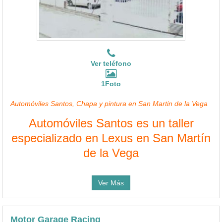
Ver teléfono
1Foto
Automóviles Santos, Chapa y pintura en San Martin de la Vega
Automóviles Santos es un taller
especializado en Lexus en San Martín
de la Vega
Ver Más
Motor Garage Racing