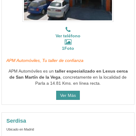
Ver teléfono
1Foto
APM Automóviles, Tu taller de confianza
APM Automóviles es un
taller especializado en Lexus cerca
de San Martín de la Vega
, concretamente en la localidad de
Parla a 14.81 Kms. en línea recta.
Ver Más
Serdisa
Ubicado en Madrid