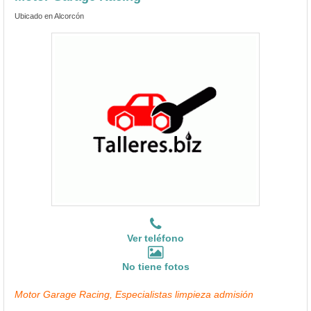
Ubicado en Alcorcón
Ver teléfono
No tiene fotos
Motor Garage Racing, Especialistas limpieza admisión