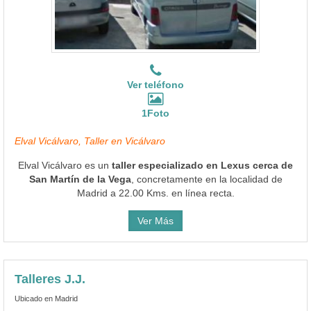
Ver teléfono
1Foto
Elval Vicálvaro, Taller en Vicálvaro
Elval Vicálvaro es un
taller especializado en Lexus cerca de
San Martín de la Vega
, concretamente en la localidad de
Madrid a 22.00 Kms. en línea recta.
Ver Más
Talleres J.J.
Ubicado en Madrid