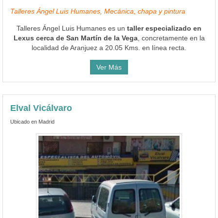
Talleres Ángel Luis Humanes, Mecánica, chapa y pintura
Talleres Ángel Luis Humanes es un
taller especializado en
Lexus cerca de San Martín de la Vega
, concretamente en la
localidad de Aranjuez a 20.05 Kms. en línea recta.
Ver Más
Elval Vicálvaro
Ubicado en Madrid