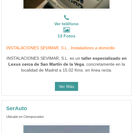
Ver teléfono
13 Fotos
INSTALACIONES SEVIMAR, S.L., Instaladores a domicilio
INSTALACIONES SEVIMAR, S.L. es un
taller especializado en
Lexus cerca de San Martín de la Vega
, concretamente en la
localidad de Madrid a 15.02 Kms. en línea recta.
Ver Más
SerAuto
Ubicado en Ciempozuelos