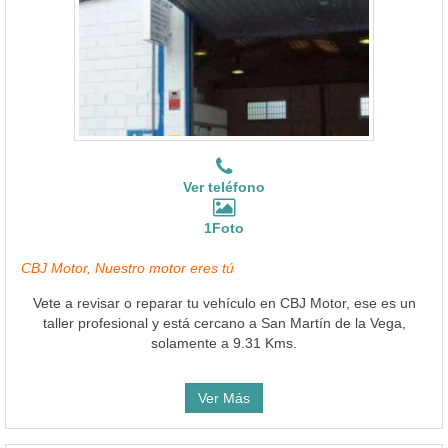
Ver teléfono
1Foto
CBJ Motor, Nuestro motor eres tú
Vete a revisar o reparar tu vehículo en CBJ Motor, ese es un
taller profesional y está cercano a San Martín de la Vega,
solamente a 9.31 Kms.
Ver Más