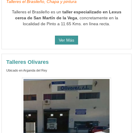
Talleres el Brasileño, Chapa y pintura
Talleres el Brasileño es un
taller especializado en Lexus
cerca de San Martín de la Vega
, concretamente en la
localidad de Pinto a 11.65 Kms. en línea recta.
Ver Más
Talleres Olivares
Ubicado en Arganda del Rey