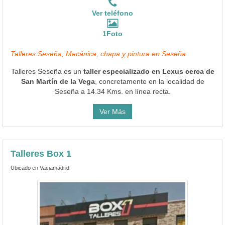
Ver teléfono
1Foto
Talleres Seseña, Mecánica, chapa y pintura en Seseña
Talleres Seseña es un
taller especializado en Lexus cerca de
San Martín de la Vega
, concretamente en la localidad de
Seseña a 14.34 Kms. en línea recta.
Ver Más
Talleres Box 1
Ubicado en Vaciamadrid