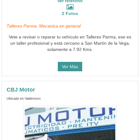
Ver teléfono
2 Fotos
Talleres Parma, Mecanica en general
Vete a revisar o reparar tu vehículo en Talleres Parma, ese es
un taller profesional y está cercano a San Martín de la Vega,
solamente a 7.92 Kms.
Ver Más
CBJ Motor
Ubicado en Valdemoro