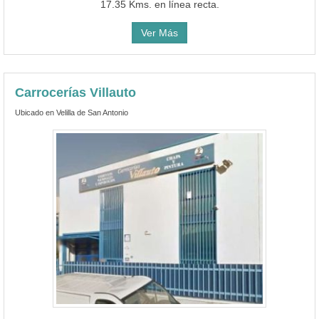
17.35 Kms. en línea recta.
Ver Más
Carrocerías Villauto
Ubicado en Velilla de San Antonio