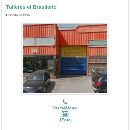
Talleres el Brasileño
Ubicado en Pinto
Ver teléfono
1Foto