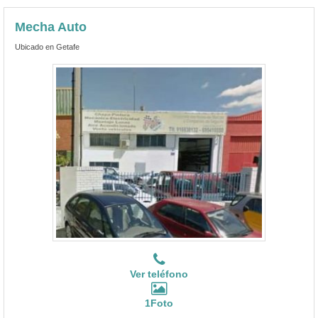
Mecha Auto
Ubicado en Getafe
Ver teléfono
1Foto