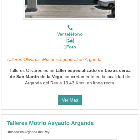
Ver teléfono
1Foto
Talleres Olivares, Mecánica general en Arganda
Talleres Olivares es un
taller especializado en Lexus cerca
de San Martín de la Vega
, concretamente en la localidad de
Arganda del Rey a 13.43 Kms. en línea recta.
Ver Más
Talleres Motrio Asyauto Arganda
Ubicado en Arganda del Rey