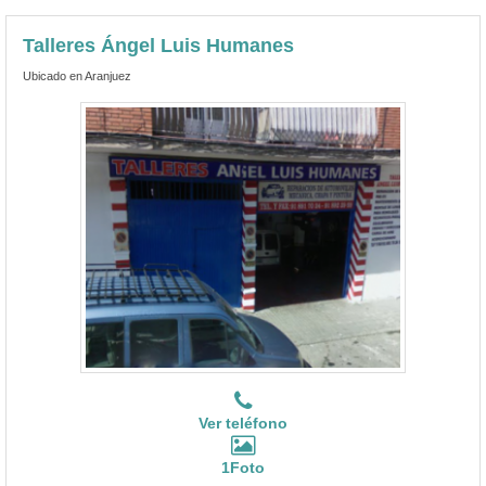
Talleres Ángel Luis Humanes
Ubicado en Aranjuez
Ver teléfono
1Foto