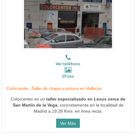
Ver teléfono
1Foto
Colorcenter, Taller de chapa y pintura en Vallecas
Colorcenter es un
taller especializado en Lexus cerca de
San Martín de la Vega
, concretamente en la localidad de
Madrid a 19.26 Kms. en línea recta.
Ver Más