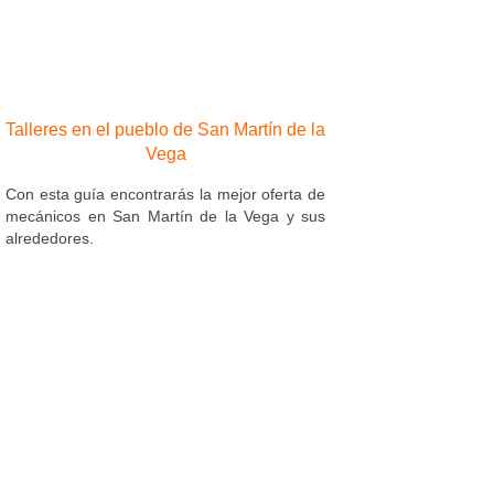
Talleres en el pueblo de San Martín de la
Vega
Con esta guía encontrarás la mejor oferta de
mecánicos en San Martín de la Vega y sus
alrededores.