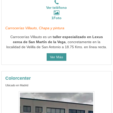
Ver teléfono
1Foto
Carrocerías Villauto, Chapa y pintura
Carrocerías Villauto es un
taller especializado en Lexus
cerca de San Martín de la Vega
, concretamente en la
localidad de Velilla de San Antonio a 18.75 Kms. en línea recta.
Ver Más
Colorcenter
Ubicado en Madrid