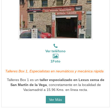
Ver teléfono
1Foto
Talleres Box 1, Especialistas en neumáticos y mecánica rápida
Talleres Box 1 es un
taller especializado en Lexus cerca de
San Martín de la Vega
, concretamente en la localidad de
Vaciamadrid a 15.96 Kms. en línea recta.
Ver Más