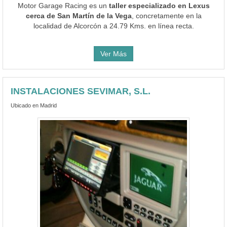
Motor Garage Racing es un
taller especializado en Lexus
cerca de San Martín de la Vega
, concretamente en la
localidad de Alcorcón a 24.79 Kms. en línea recta.
Ver Más
INSTALACIONES SEVIMAR, S.L.
Ubicado en Madrid