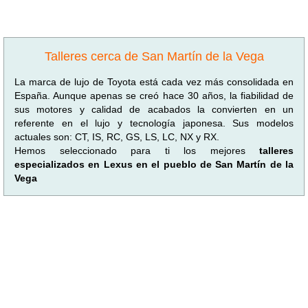
Talleres cerca de San Martín de la Vega
La marca de lujo de Toyota está cada vez más consolidada en
España. Aunque apenas se creó hace 30 años, la fiabilidad de
sus motores y calidad de acabados la convierten en un
referente en el lujo y tecnología japonesa. Sus modelos
actuales son: CT, IS, RC, GS, LS, LC, NX y RX.
Hemos seleccionado para ti los mejores
talleres
especializados en Lexus en el pueblo de San Martín de la
Vega