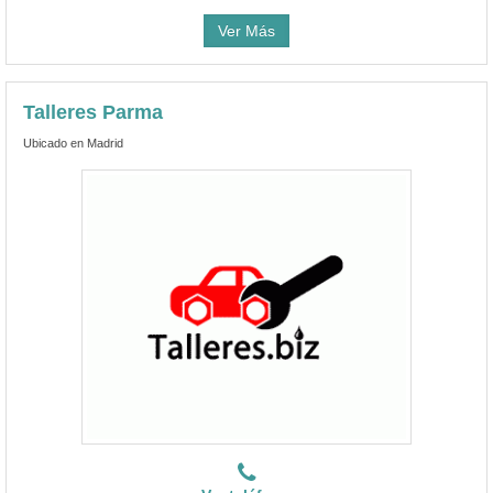
Ver Más
Talleres Parma
Ubicado en Madrid