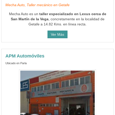
Mecha Auto, Taller mecánico en Getafe
Mecha Auto es un
taller especializado en Lexus cerca de
San Martín de la Vega
, concretamente en la localidad de
Getafe a 14.82 Kms. en línea recta.
Ver Más
APM Automóviles
Ubicado en Parla