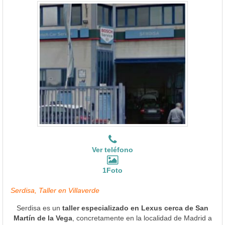
Ver teléfono
1Foto
Serdisa, Taller en Villaverde
Serdisa es un
taller especializado en Lexus cerca de San
Martín de la Vega
, concretamente en la localidad de Madrid a