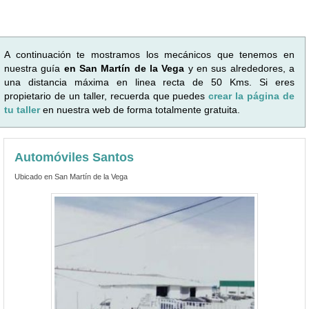
A continuación te mostramos los mecánicos que tenemos en
nuestra guía
en San Martín de la Vega
y en sus alrededores, a
una distancia máxima en linea recta de 50 Kms. Si eres
propietario de un taller, recuerda que puedes
crear la página de
tu taller
en nuestra web de forma totalmente gratuita.
Automóviles Santos
Ubicado en San Martín de la Vega