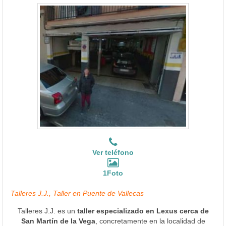
Ver teléfono
1Foto
Talleres J.J., Taller en Puente de Vallecas
Talleres J.J. es un
taller especializado en Lexus cerca de
San Martín de la Vega
, concretamente en la localidad de