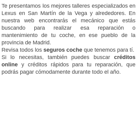
Te presentamos los mejores talleres especializados en
Lexus en San Martín de la Vega y alrededores. En
nuestra web encontrarás el mecánico que estás
buscando para realizar esa reparación o
mantenimiento de tu coche, en ese pueblo de la
provincia de Madrid.
Revisa todos los
seguros coche
que tenemos para tí.
Si lo necesitas, también puedes buscar
créditos
online
y créditos rápidos para tu reparación, que
podrás pagar cómodamente durante todo el año.