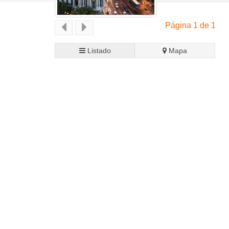
Página 1 de 1
Listado
Mapa