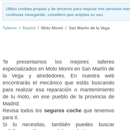
Utilizo cookies propias y de terceros para mejorar mis servicios med
continuas navegando, considero que aceptas su uso.
Talleres
Madrid
Moto Morini
San Martín de la Vega
Te presentamos los mejores talleres
especializados en Moto Morini en San Martín de
la Vega y alrededores. En nuestra web
encontrarás el mecánico que estás buscando
para realizar esa reparación o mantenimiento
de tu moto, en ese pueblo de la provincia de
Madrid.
Revisa todos los
seguros coche
que tenemos
para tí.
Si lo necesitas, también puedes buscar