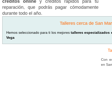
créditos online
y créditos rápidos para tu
reparación, que podrás pagar cómodamente
durante todo el año.
Talleres cerca de San Mar
Hemos seleccionado para ti los mejores
talleres especializados
Vega
Ta
Con es
en San