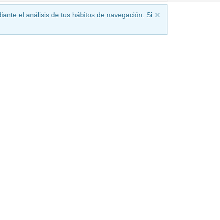
iante el análisis de tus hábitos de navegación. Si