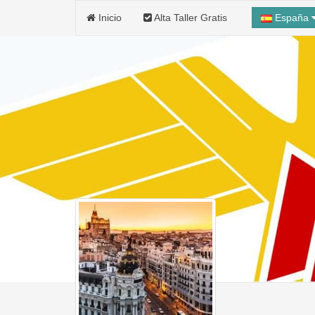
Inicio
Alta Taller Gratis
España