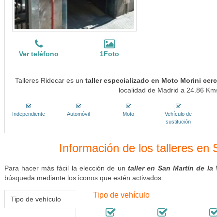
Ver teléfono
1Foto
Talleres Ridecar es un
taller especializado en Moto Morini cer
localidad de Madrid a 24.86 Kms
Independiente
Automóvil
Moto
Vehículo de
sustitución
Información de los talleres en
Para hacer más fácil la elección de un
taller en San Martín de la
búsqueda mediante los iconos que estén activados:
Tipo de vehículo
Tipo de vehículo