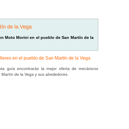
tín de la Vega
 en Moto Morini en el pueblo de San Martín de la
lleres en el pueblo de San Martín de la Vega
ta guía encontrarás la mejor oferta de mecánicos
 Martín de la Vega y sus alrededores.