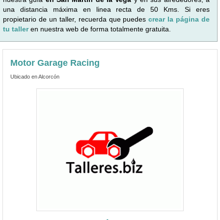
una distancia máxima en linea recta de 50 Kms. Si eres
propietario de un taller, recuerda que puedes
crear la página de
tu taller
en nuestra web de forma totalmente gratuita.
Motor Garage Racing
Ubicado en Alcorcón