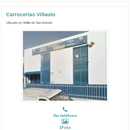
Carrocerías Villauto
Ubicado en Velilla de San Antonio
Ver teléfono
1Foto