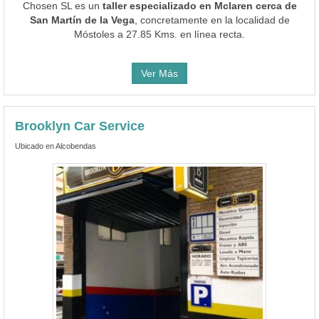
Chosen SL es un
taller especializado en Mclaren cerca de
San Martín de la Vega
, concretamente en la localidad de
Móstoles a 27.85 Kms. en línea recta.
Ver Más
Brooklyn Car Service
Ubicado en Alcobendas