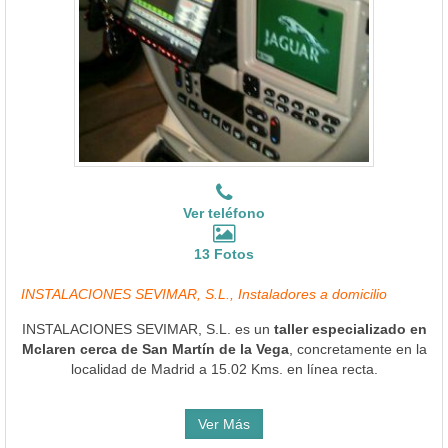
Ver teléfono
13 Fotos
INSTALACIONES SEVIMAR, S.L., Instaladores a domicilio
INSTALACIONES SEVIMAR, S.L. es un
taller especializado en
Mclaren cerca de San Martín de la Vega
, concretamente en la
localidad de Madrid a 15.02 Kms. en línea recta.
Ver Más