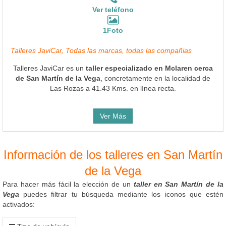
Ver teléfono
1Foto
Talleres JaviCar, Todas las marcas, todas las compañias
Talleres JaviCar es un
taller especializado en Mclaren cerca
de San Martín de la Vega
, concretamente en la localidad de
Las Rozas a 41.43 Kms. en línea recta.
Ver Más
Información de los talleres en San Martín
de la Vega
Para hacer más fácil la elección de un
taller en San Martín de la
Vega
puedes filtrar tu búsqueda mediante los iconos que estén
activados: