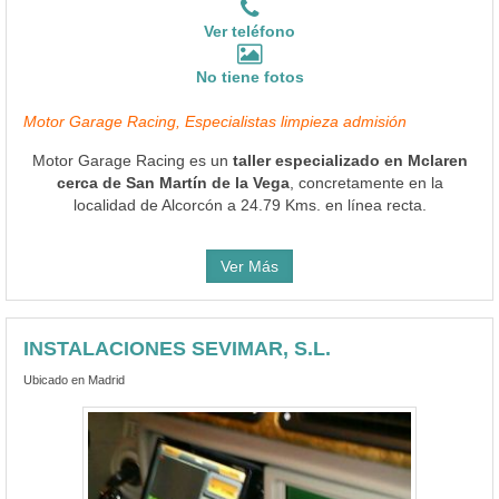
Ver teléfono
No tiene fotos
Motor Garage Racing, Especialistas limpieza admisión
Motor Garage Racing es un
taller especializado en Mclaren
cerca de San Martín de la Vega
, concretamente en la
localidad de Alcorcón a 24.79 Kms. en línea recta.
Ver Más
INSTALACIONES SEVIMAR, S.L.
Ubicado en Madrid