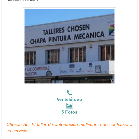
Ver teléfono
5 Fotos
Chosen SL, El taller de automoción multimarca de confianza a
su servicio