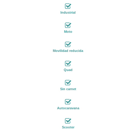
Industrial
Moto
Movilidad reducida
Quad
Sin carnet
Autocaravana
Scooter