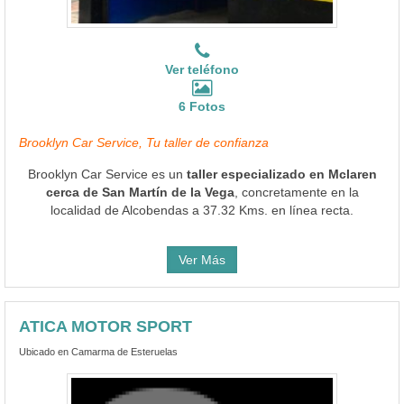
Ver teléfono
6 Fotos
Brooklyn Car Service, Tu taller de confianza
Brooklyn Car Service es un
taller especializado en Mclaren
cerca de San Martín de la Vega
, concretamente en la
localidad de Alcobendas a 37.32 Kms. en línea recta.
Ver Más
ATICA MOTOR SPORT
Ubicado en Camarma de Esteruelas