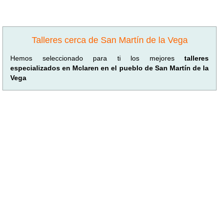
Talleres cerca de San Martín de la Vega
Hemos seleccionado para ti los mejores
talleres
especializados en Mclaren en el pueblo de San Martín de la
Vega