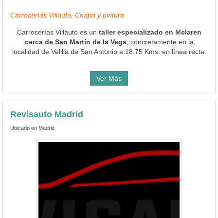
Carrocerías Villauto, Chapa y pintura
Carrocerías Villauto es un
taller especializado en Mclaren
cerca de San Martín de la Vega
, concretamente en la
localidad de Velilla de San Antonio a 18.75 Kms. en línea recta.
Ver Más
Revisauto Madrid
Ubicado en Madrid