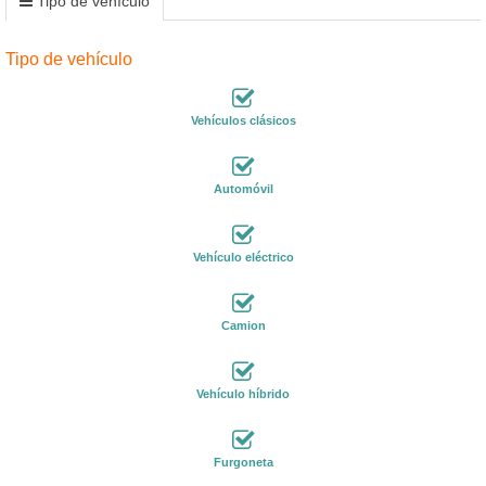
Tipo de vehículo
Tipo de vehículo
Vehículos clásicos
Automóvil
Vehículo eléctrico
Camion
Vehículo híbrido
Furgoneta