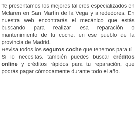
Te presentamos los mejores talleres especializados en
Mclaren en San Martín de la Vega y alrededores. En
nuestra web encontrarás el mecánico que estás
buscando para realizar esa reparación o
mantenimiento de tu coche, en ese pueblo de la
provincia de Madrid.
Revisa todos los
seguros coche
que tenemos para tí.
Si lo necesitas, también puedes buscar
créditos
online
y créditos rápidos para tu reparación, que
podrás pagar cómodamente durante todo el año.