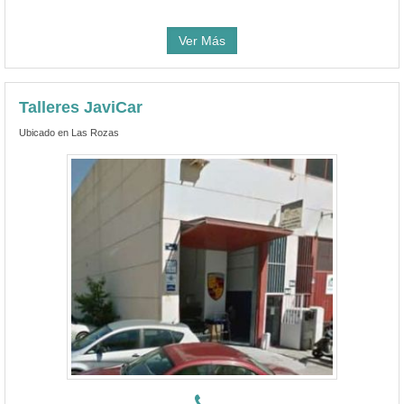
Ver Más
Talleres JaviCar
Ubicado en Las Rozas