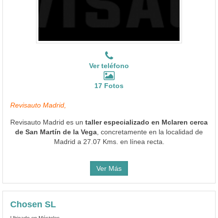
Ver teléfono
17 Fotos
Revisauto Madrid,
Revisauto Madrid es un
taller especializado en Mclaren cerca
de San Martín de la Vega
, concretamente en la localidad de
Madrid a 27.07 Kms. en línea recta.
Ver Más
Chosen SL
Ubicado en Móstoles