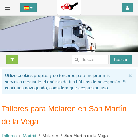
Buscar
Utilizo cookies propias y de terceros para mejorar mis
servicios mediante el análisis de tus hábitos de navegación. Si
continuas navegando, considero que aceptas su uso.
Talleres para Mclaren en San Martín
de la Vega
Talleres
Madrid
Mclaren
San Martín de la Vega