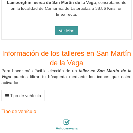
Lamborghini cerca de San Martín de la Vega
, concretamente
en la localidad de Camarma de Esteruelas a 38.86 Kms. en
línea recta.
Ver Más
Información de los talleres en San Martín
de la Vega
Para hacer más fácil la elección de un
taller en San Martín de la
Vega
puedes filtrar tu búsqueda mediante los iconos que estén
activados:
Tipo de vehículo
Tipo de vehículo
Autocaravana