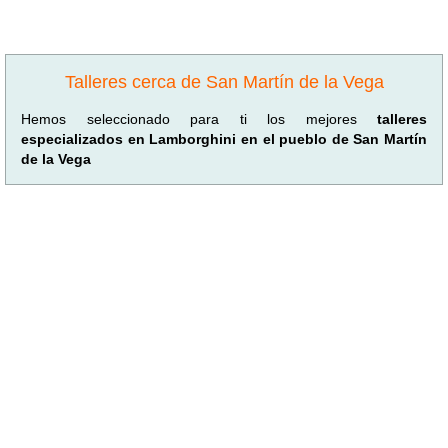
Talleres cerca de San Martín de la Vega
Hemos seleccionado para ti los mejores
talleres
especializados en Lamborghini en el pueblo de San Martín
de la Vega