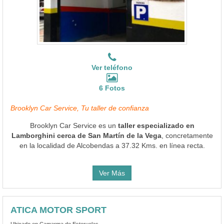
Ver teléfono
6 Fotos
Brooklyn Car Service, Tu taller de confianza
Brooklyn Car Service es un
taller especializado en
Lamborghini cerca de San Martín de la Vega
, concretamente
en la localidad de Alcobendas a 37.32 Kms. en línea recta.
Ver Más
ATICA MOTOR SPORT
Ubicado en Camarma de Esteruelas