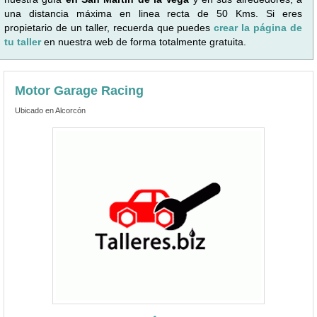
una distancia máxima en linea recta de 50 Kms. Si eres
propietario de un taller, recuerda que puedes
crear la página de
tu taller
en nuestra web de forma totalmente gratuita.
Motor Garage Racing
Ubicado en Alcorcón