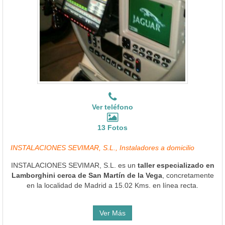
Ver teléfono
13 Fotos
INSTALACIONES SEVIMAR, S.L., Instaladores a domicilio
INSTALACIONES SEVIMAR, S.L. es un
taller especializado en
Lamborghini cerca de San Martín de la Vega
, concretamente
en la localidad de Madrid a 15.02 Kms. en línea recta.
Ver Más