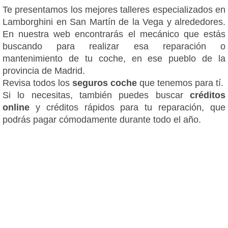
Te presentamos los mejores talleres especializados en
Lamborghini en San Martín de la Vega y alrededores.
En nuestra web encontrarás el mecánico que estás
buscando para realizar esa reparación o
mantenimiento de tu coche, en ese pueblo de la
provincia de Madrid.
Revisa todos los
seguros coche
que tenemos para tí.
Si lo necesitas, también puedes buscar
créditos
online
y créditos rápidos para tu reparación, que
podrás pagar cómodamente durante todo el año.