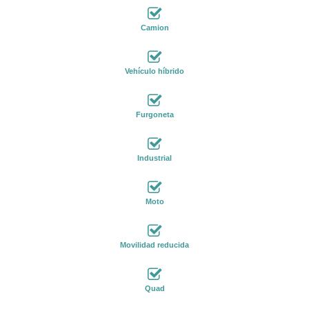
Camion
Vehículo híbrido
Furgoneta
Industrial
Moto
Movilidad reducida
Quad