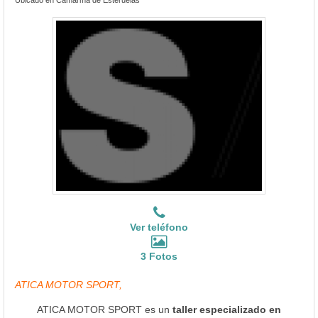
Ver teléfono
3 Fotos
ATICA MOTOR SPORT,
ATICA MOTOR SPORT es un
taller especializado en