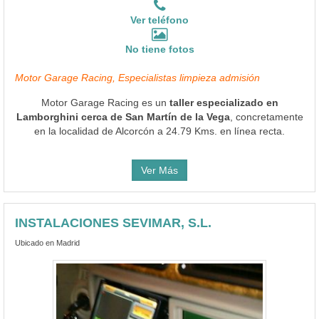
Ver teléfono
No tiene fotos
Motor Garage Racing, Especialistas limpieza admisión
Motor Garage Racing es un
taller especializado en
Lamborghini cerca de San Martín de la Vega
, concretamente
en la localidad de Alcorcón a 24.79 Kms. en línea recta.
Ver Más
INSTALACIONES SEVIMAR, S.L.
Ubicado en Madrid