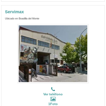
Servimax
Ubicado en Boadilla del Monte
Ver teléfono
1Foto