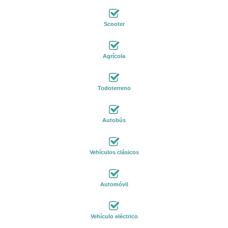
Scooter
Agrícola
Todoterreno
Autobús
Vehículos clásicos
Automóvil
Vehículo eléctrico