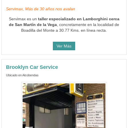
Servimax, Más de 30 años nos avalan
Servimax es un
taller especializado en Lamborghini cerca
de San Martín de la Vega
, concretamente en la localidad de
Boadilla del Monte a 30.77 Kms. en línea recta.
Ver Más
Brooklyn Car Service
Ubicado en Alcobendas