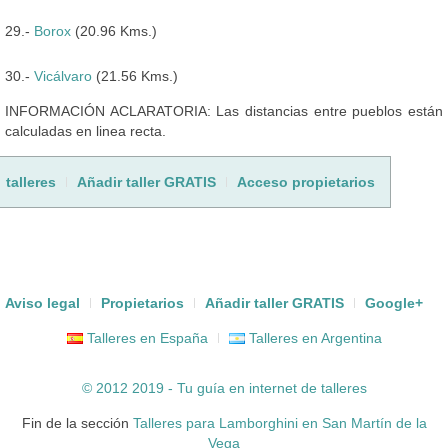
29.-
Borox
(20.96 Kms.)
30.-
Vicálvaro
(21.56 Kms.)
INFORMACIÓN ACLARATORIA: Las distancias entre pueblos están
calculadas en linea recta.
talleres
Añadir taller GRATIS
Acceso propietarios
Aviso legal
Propietarios
Añadir taller GRATIS
Google+
Talleres en España
Talleres en Argentina
© 2012 2019 - Tu guía en internet de
talleres
Fin de la sección
Talleres para Lamborghini en San Martín de la
Vega