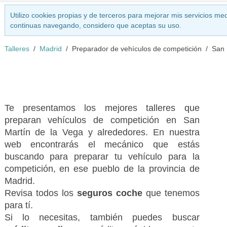
Utilizo cookies propias y de terceros para mejorar mis servicios med
continuas navegando, considero que aceptas su uso.
Talleres
Madrid
Preparador de vehículos de competición
San 
Te presentamos los mejores talleres que
preparan vehículos de competición en San
Martín de la Vega y alrededores. En nuestra
web encontrarás el mecánico que estás
buscando para preparar tu vehículo para la
competición, en ese pueblo de la provincia de
Madrid.
Revisa todos los
seguros coche
que tenemos
para tí.
Si lo necesitas, también puedes buscar