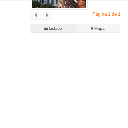
Página 1 de 1
Listado
Mapa