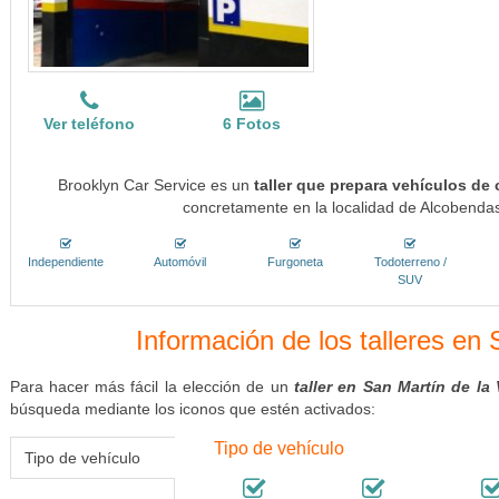
Ver teléfono
6 Fotos
Brooklyn Car Service es un
taller que prepara vehículos de
concretamente en la localidad de Alcobendas
Independiente
Automóvil
Furgoneta
Todoterreno /
SUV
Información de los talleres en
Para hacer más fácil la elección de un
taller en San Martín de la
búsqueda mediante los iconos que estén activados:
Tipo de vehículo
Tipo de vehículo