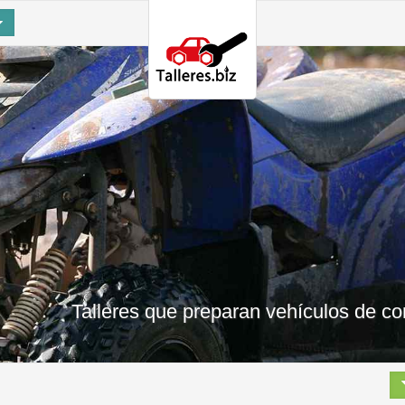
Talleres que preparan vehículos de c