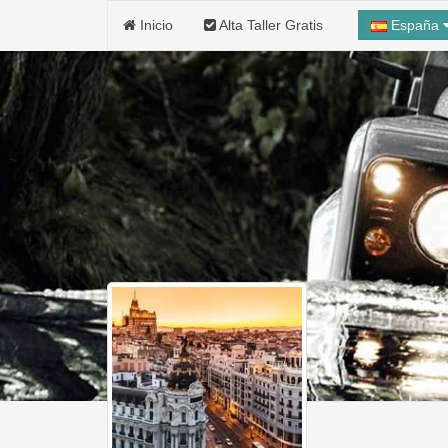
Inicio
Alta Taller Gratis
España