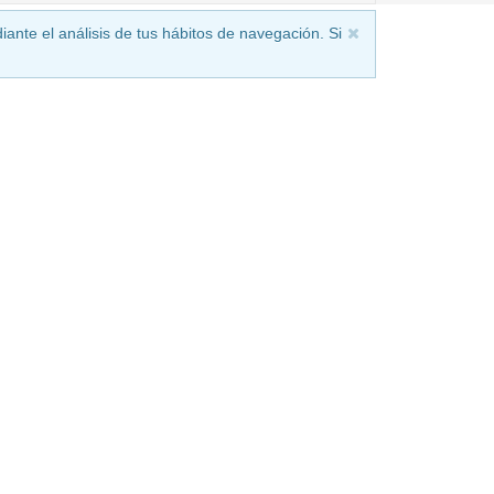
iante el análisis de tus hábitos de navegación. Si