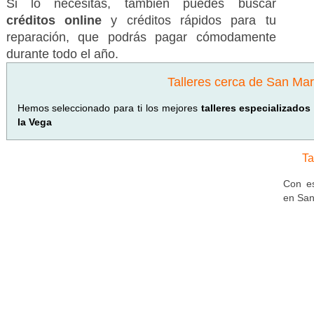
Si lo necesitas, también puedes buscar
créditos online
y créditos rápidos para tu
reparación, que podrás pagar cómodamente
durante todo el año.
Talleres cerca de San Mar
Hemos seleccionado para ti los mejores
talleres especializado
la Vega
Ta
Con es
en San