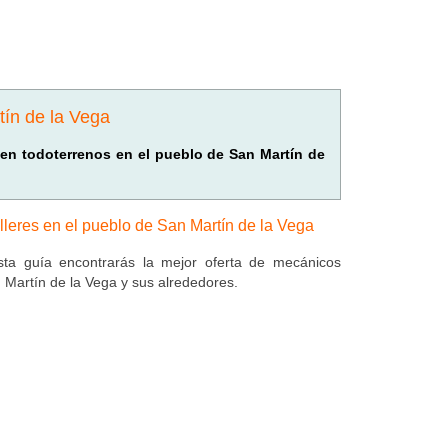
tín de la Vega
s en todoterrenos en el pueblo de San Martín de
lleres en el pueblo de San Martín de la Vega
ta guía encontrarás la mejor oferta de mecánicos
 Martín de la Vega y sus alrededores.