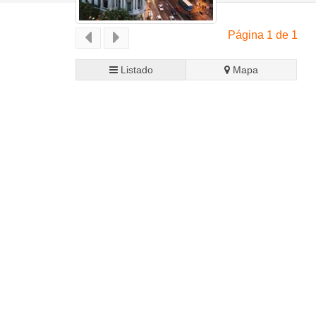
Página 1 de 1
Listado
Mapa