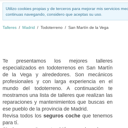
Utilizo cookies propias y de terceros para mejorar mis servicios med
continuas navegando, considero que aceptas su uso.
Talleres
Madrid
Todoterreno
San Martín de la Vega
Te presentamos los mejores talleres
especializados en todoterrenos en San Martín
de la Vega y alrededores. Son mecánicos
profesionales y con larga experiencia en el
mundo del todoterreno. A continuación te
mostramos una lista de talleres que realizan las
reparaciones y mantenimientos que buscas en
ese pueblo de la provincia de Madrid.
Revisa todos los
seguros coche
que tenemos
para tí.