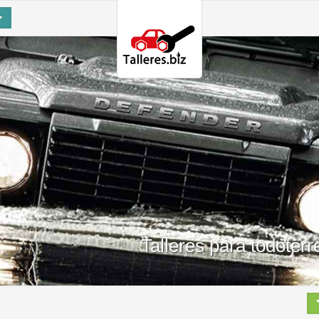
Talleres para todoter