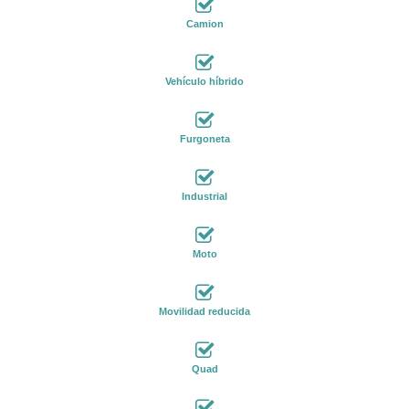
Camion
Vehículo híbrido
Furgoneta
Industrial
Moto
Movilidad reducida
Quad