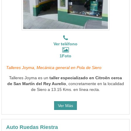
Ver teléfono
1Foto
Talleres Joyma, Mecánica general en Pola de Siero
Talleres Joyma es un
taller especializado en Citroën cerca
de San Martín del Rey Aurelio
, concretamente en la localidad
de Siero a 13.15 Kms. en línea recta.
Ver Más
Auto Ruedas Riestra