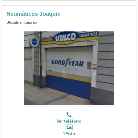
Neumáticos Joaquín
Ubicado en Langreo
Ver teléfono
1Foto