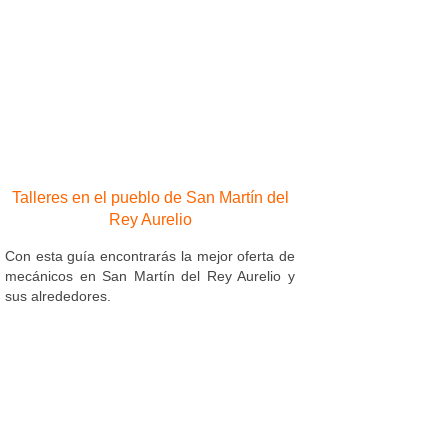
Talleres en el pueblo de San Martín del
Rey Aurelio
Con esta guía encontrarás la mejor oferta de
mecánicos en San Martín del Rey Aurelio y
sus alrededores.