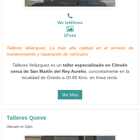
Ver teléfono
1Foto
Talleres Velázquez, La más alta calidad en el servicio de
mantenimiento y reparación de vehículos
Talleres Velázquez es un
taller especializado en Citroën
cerca de San Martín del Rey Aurelio
, concretamente en la
localidad de Oviedo a 20.85 Kms. en línea recta.
Ver Más
Talleres Queve
Ubicado en Gijón