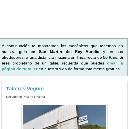
A continuación te mostramos los mecánicos que tenemos en
nuestra guía
en San Martín del Rey Aurelio
y en sus
alrededores, a una distancia máxima en linea recta de 50 Kms. Si
eres propietario de un taller, recuerda que puedes
crear la
página de tu taller
en nuestra web de forma totalmente gratuita.
Talleres Veguin
Ubicado en Pola de Laviana