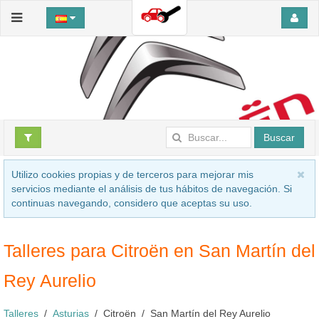
Buscar
Utilizo cookies propias y de terceros para mejorar mis
servicios mediante el análisis de tus hábitos de navegación. Si
continuas navegando, considero que aceptas su uso.
Talleres para Citroën en San Martín del
Rey Aurelio
Talleres
Asturias
Citroën
San Martín del Rey Aurelio