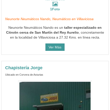
1Foto
Neunorte Neumáticos Nando, Neumáticos en Villaviciosa
Neunorte Neumáticos Nando es un
taller especializado en
Citroën cerca de San Martín del Rey Aurelio
, concretamente
en la localidad de Villaviciosa a 27.32 Kms. en línea recta.
Ver Más
Chapistería Jorge
Ubicado en Corvera de Asturias