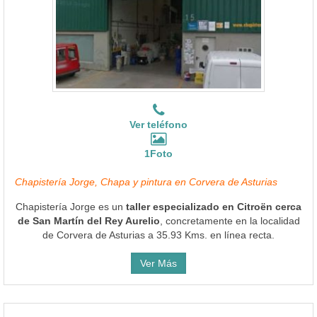
Ver teléfono
1Foto
Chapistería Jorge, Chapa y pintura en Corvera de Asturias
Chapistería Jorge es un
taller especializado en Citroën cerca
de San Martín del Rey Aurelio
, concretamente en la localidad
de Corvera de Asturias a 35.93 Kms. en línea recta.
Ver Más