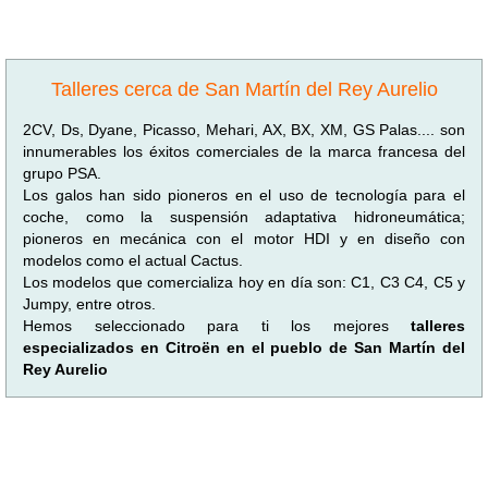
Talleres cerca de San Martín del Rey Aurelio
2CV, Ds, Dyane, Picasso, Mehari, AX, BX, XM, GS Palas.... son
innumerables los éxitos comerciales de la marca francesa del
grupo PSA.
Los galos han sido pioneros en el uso de tecnología para el
coche, como la suspensión adaptativa hidroneumática;
pioneros en mecánica con el motor HDI y en diseño con
modelos como el actual Cactus.
Los modelos que comercializa hoy en día son: C1, C3 C4, C5 y
Jumpy, entre otros.
Hemos seleccionado para ti los mejores
talleres
especializados en Citroën en el pueblo de San Martín del
Rey Aurelio