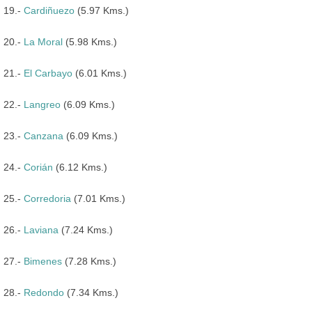
19.-
Cardiñuezo
(5.97 Kms.)
20.-
La Moral
(5.98 Kms.)
21.-
El Carbayo
(6.01 Kms.)
22.-
Langreo
(6.09 Kms.)
23.-
Canzana
(6.09 Kms.)
24.-
Corián
(6.12 Kms.)
25.-
Corredoria
(7.01 Kms.)
26.-
Laviana
(7.24 Kms.)
27.-
Bimenes
(7.28 Kms.)
28.-
Redondo
(7.34 Kms.)