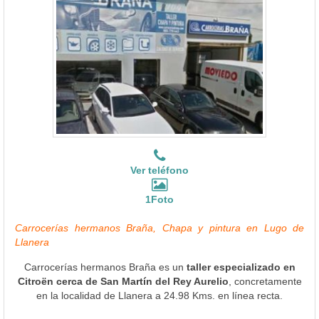
Ver teléfono
1Foto
Carrocerías hermanos Braña, Chapa y pintura en Lugo de
Llanera
Carrocerías hermanos Braña es un
taller especializado en
Citroën cerca de San Martín del Rey Aurelio
, concretamente
en la localidad de Llanera a 24.98 Kms. en línea recta.