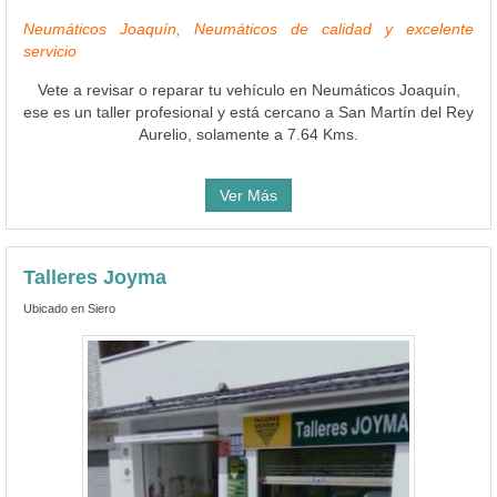
Neumáticos Joaquín, Neumáticos de calidad y excelente
servicio
Vete a revisar o reparar tu vehículo en Neumáticos Joaquín,
ese es un taller profesional y está cercano a San Martín del Rey
Aurelio, solamente a 7.64 Kms.
Ver Más
Talleres Joyma
Ubicado en Siero