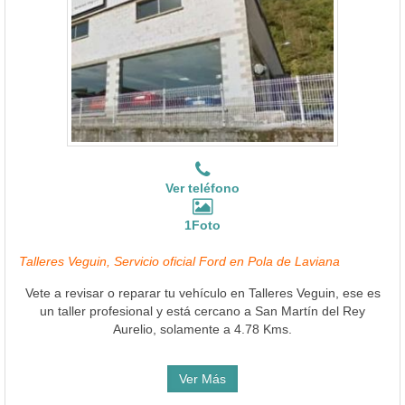
Ver teléfono
1Foto
Talleres Veguin, Servicio oficial Ford en Pola de Laviana
Vete a revisar o reparar tu vehículo en Talleres Veguin, ese es
un taller profesional y está cercano a San Martín del Rey
Aurelio, solamente a 4.78 Kms.
Ver Más