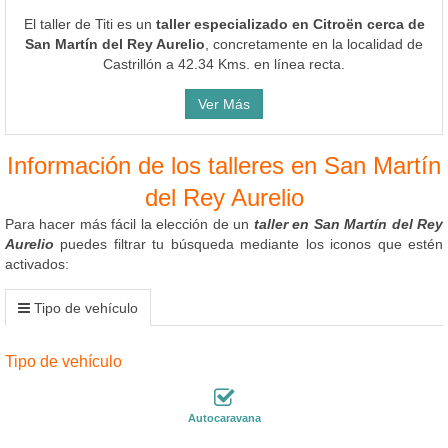
El taller de Titi es un
taller especializado en Citroën cerca de
San Martín del Rey Aurelio
, concretamente en la localidad de
Castrillón a 42.34 Kms. en línea recta.
Ver Más
Información de los talleres en San Martín
del Rey Aurelio
Para hacer más fácil la elección de un
taller en San Martín del Rey
Aurelio
puedes filtrar tu búsqueda mediante los iconos que estén
activados:
Tipo de vehículo
Tipo de vehículo
Autocaravana