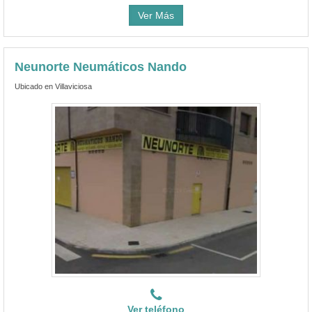
Ver Más
Neunorte Neumáticos Nando
Ubicado en Villaviciosa
Ver teléfono