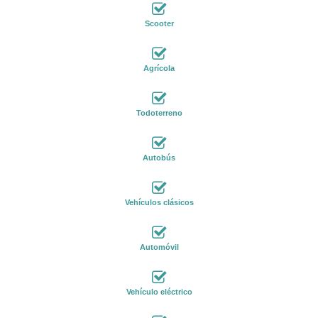
Scooter
Agrícola
Todoterreno
Autobús
Vehículos clásicos
Automóvil
Vehículo eléctrico