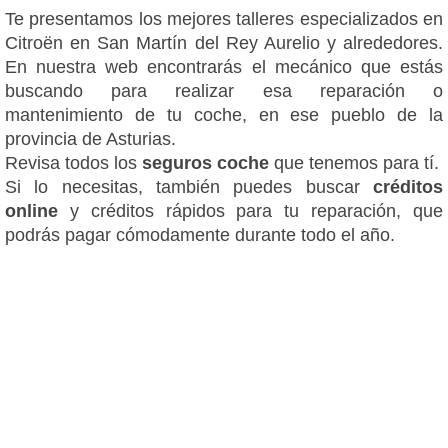
Te presentamos los mejores talleres especializados en
Citroën en San Martín del Rey Aurelio y alrededores.
En nuestra web encontrarás el mecánico que estás
buscando para realizar esa reparación o
mantenimiento de tu coche, en ese pueblo de la
provincia de Asturias.
Revisa todos los
seguros coche
que tenemos para tí.
Si lo necesitas, también puedes buscar
créditos
online
y créditos rápidos para tu reparación, que
podrás pagar cómodamente durante todo el año.