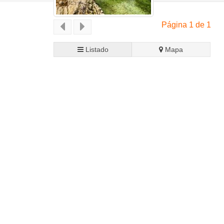
Página 1 de 1
Listado
Mapa