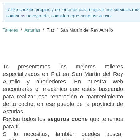
Utilizo cookies propias y de terceros para mejorar mis servicios med
continuas navegando, considero que aceptas su uso.
Talleres
Asturias
Fiat
San Martín del Rey Aurelio
Te presentamos los mejores talleres
especializados en Fiat en San Martín del Rey
Aurelio y alrededores. En nuestra web
encontrarás el mecánico que estás buscando
para realizar esa reparación o mantenimiento
de tu coche, en ese pueblo de la provincia de
Asturias.
Revisa todos los
seguros coche
que tenemos
para tí.
Si lo necesitas, también puedes buscar