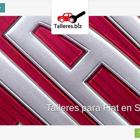
Talleres para Fiat en 