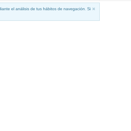
iante el análisis de tus hábitos de navegación. Si