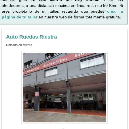
alrededores, a una distancia máxima en linea recta de 50 Kms. Si
eres propietario de un taller, recuerda que puedes
crear la
página de tu taller
en nuestra web de forma totalmente gratuita.
Auto Ruedas Riestra
Ubicado en Mieres