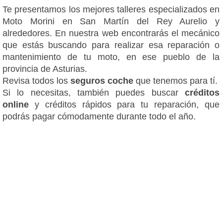
Te presentamos los mejores talleres especializados en
Moto Morini en San Martín del Rey Aurelio y
alrededores. En nuestra web encontrarás el mecánico
que estás buscando para realizar esa reparación o
mantenimiento de tu moto, en ese pueblo de la
provincia de Asturias.
Revisa todos los
seguros coche
que tenemos para tí.
Si lo necesitas, también puedes buscar
créditos
online
y créditos rápidos para tu reparación, que
podrás pagar cómodamente durante todo el año.