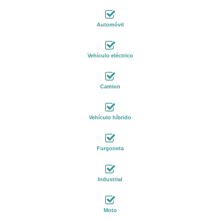
Automóvil
Vehículo eléctrico
Camion
Vehículo híbrido
Furgoneta
Industrial
Moto