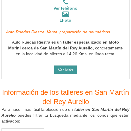
Ver teléfono
1Foto
Auto Ruedas Riestra, Venta y reparación de neumáticos
Auto Ruedas Riestra es un
taller especializado en Moto
Morini cerca de San Martín del Rey Aurelio
, concretamente
en la localidad de Mieres a 14.26 Kms. en línea recta.
Ver Más
Información de los talleres en San Martín
del Rey Aurelio
Para hacer más fácil la elección de un
taller en San Martín del Rey
Aurelio
puedes filtrar tu búsqueda mediante los iconos que estén
activados: