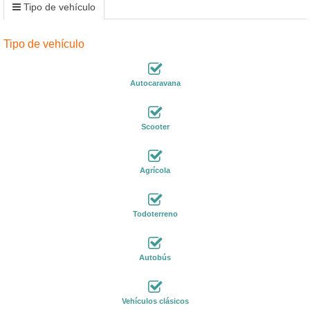
Tipo de vehículo
Tipo de vehículo
Autocaravana
Scooter
Agrícola
Todoterreno
Autobús
Vehículos clásicos