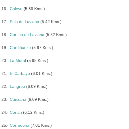
16.-
Caleyo
(5.36 Kms.)
17.-
Pola de Laviana
(5.42 Kms.)
18.-
Cortina de Laviana
(5.82 Kms.)
19.-
Cardiñuezo
(5.97 Kms.)
20.-
La Moral
(5.98 Kms.)
21.-
El Carbayo
(6.01 Kms.)
22.-
Langreo
(6.09 Kms.)
23.-
Canzana
(6.09 Kms.)
24.-
Corián
(6.12 Kms.)
25.-
Corredoria
(7.01 Kms.)