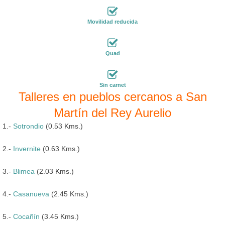
Movilidad reducida
Quad
Sin carnet
Talleres en pueblos cercanos a San
Martín del Rey Aurelio
1.-
Sotrondio
(0.53 Kms.)
2.-
Invernite
(0.63 Kms.)
3.-
Blimea
(2.03 Kms.)
4.-
Casanueva
(2.45 Kms.)
5.-
Cocañín
(3.45 Kms.)