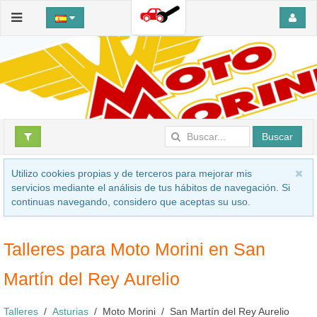
Buscar
Utilizo cookies propias y de terceros para mejorar mis
servicios mediante el análisis de tus hábitos de navegación. Si
continuas navegando, considero que aceptas su uso.
Talleres para Moto Morini en San
Martín del Rey Aurelio
Talleres
Asturias
Moto Morini
San Martín del Rey Aurelio