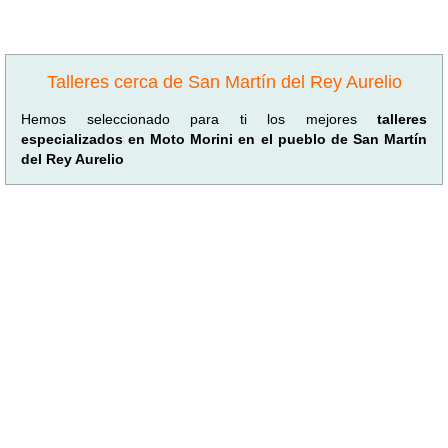
Talleres cerca de San Martín del Rey Aurelio
Hemos seleccionado para ti los mejores
talleres
especializados en Moto Morini en el pueblo de San Martín
del Rey Aurelio