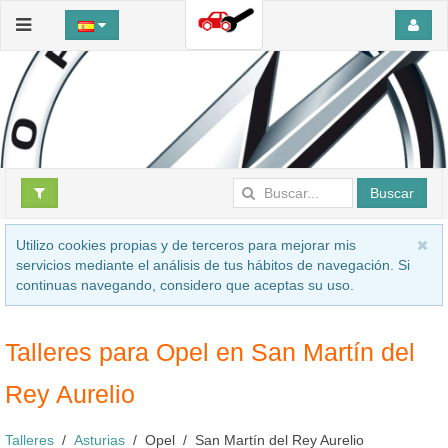
Buscar
Utilizo cookies propias y de terceros para mejorar mis
servicios mediante el análisis de tus hábitos de navegación. Si
continuas navegando, considero que aceptas su uso.
Talleres para Opel en San Martín del
Rey Aurelio
Talleres
Asturias
Opel
San Martín del Rey Aurelio