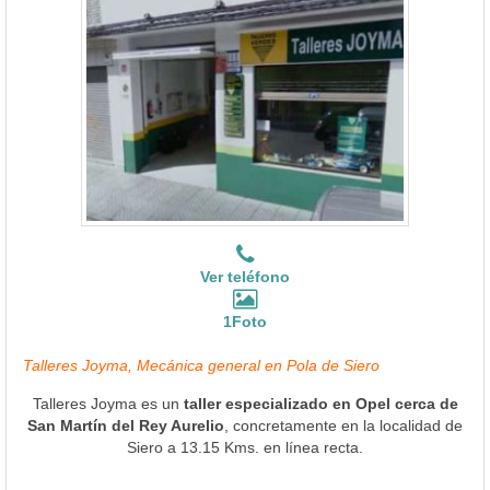
Ver teléfono
1Foto
Talleres Joyma, Mecánica general en Pola de Siero
Talleres Joyma es un
taller especializado en Opel cerca de
San Martín del Rey Aurelio
, concretamente en la localidad de
Siero a 13.15 Kms. en línea recta.