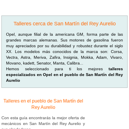
Talleres cerca de San Martín del Rey Aurelio
Opel, aunque filial de la americana GM, forma parte de las
grandes marcas alemanas. Sus motores de gasolina fueron
muy apreciados por su durabilidad y robustez durante el siglo
XX. Los modelos más conocidos de la marca son: Corsa,
Vectra, Astra, Meriva, Zafira, Insignia, Mokka, Adam, Vivaro,
Movano, kadett, Senator, Manta, Calibra...
Hemos seleccionado para ti los mejores
talleres
especializados en Opel en el pueblo de San Martín del Rey
Aurelio
Talleres en el pueblo de San Martín del
Rey Aurelio
Con esta guía encontrarás la mejor oferta de
mecánicos en San Martín del Rey Aurelio y