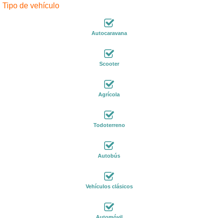
Tipo de vehículo
Autocaravana
Scooter
Agrícola
Todoterreno
Autobús
Vehículos clásicos
Automóvil