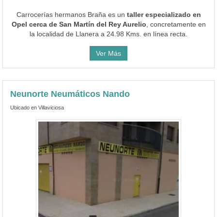
Carrocerías hermanos Braña es un
taller especializado en
Opel cerca de San Martín del Rey Aurelio
, concretamente en
la localidad de Llanera a 24.98 Kms. en línea recta.
Ver Más
Neunorte Neumáticos Nando
Ubicado en Villaviciosa