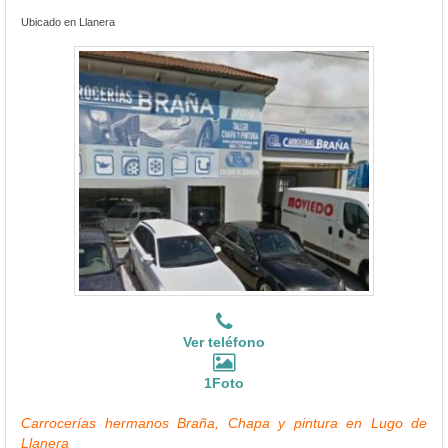
Ubicado en Llanera
Ver teléfono
1Foto
Carrocerías hermanos Braña, Chapa y pintura en Lugo de
Llanera