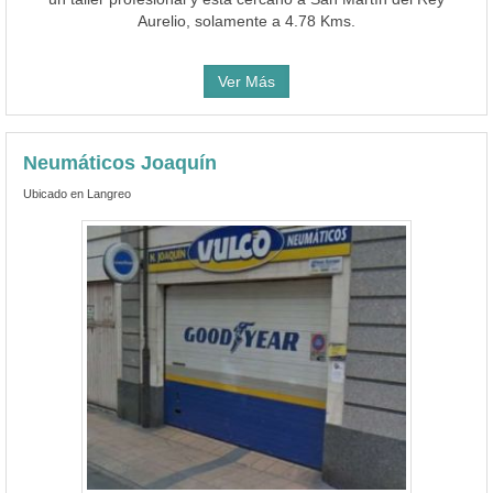
Aurelio, solamente a 4.78 Kms.
Ver Más
Neumáticos Joaquín
Ubicado en Langreo