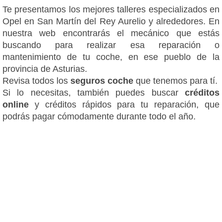
Te presentamos los mejores talleres especializados en
Opel en San Martín del Rey Aurelio y alrededores. En
nuestra web encontrarás el mecánico que estás
buscando para realizar esa reparación o
mantenimiento de tu coche, en ese pueblo de la
provincia de Asturias.
Revisa todos los
seguros coche
que tenemos para tí.
Si lo necesitas, también puedes buscar
créditos
online
y créditos rápidos para tu reparación, que
podrás pagar cómodamente durante todo el año.