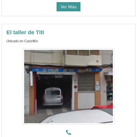
Ver Más
El taller de Titi
Ubicado en Castrillón