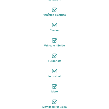
Vehículo eléctrico
Camion
Vehículo híbrido
Furgoneta
Industrial
Moto
Movilidad reducida