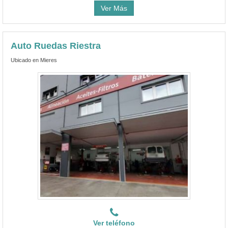
Ver Más
Auto Ruedas Riestra
Ubicado en Mieres
Ver teléfono