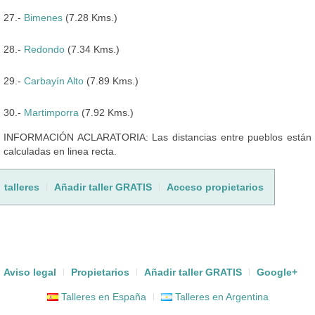
27.-
Bimenes
(7.28 Kms.)
28.-
Redondo
(7.34 Kms.)
29.-
Carbayín Alto
(7.89 Kms.)
30.-
Martimporra
(7.92 Kms.)
INFORMACIÓN ACLARATORIA: Las distancias entre pueblos están
calculadas en linea recta.
talleres
Añadir taller GRATIS
Acceso propietarios
Aviso legal
Propietarios
Añadir taller GRATIS
Google+
Talleres en España
Talleres en Argentina