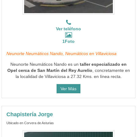
Ver teléfono
1Foto
Neunorte Neumáticos Nando, Neumáticos en Villaviciosa
Neunorte Neumáticos Nando es un
taller especializado en
Opel cerca de San Martín del Rey Aurelio
, concretamente en
la localidad de Villaviciosa a 27.32 Kms. en línea recta.
Ver Más
Chapistería Jorge
Ubicado en Corvera de Asturias