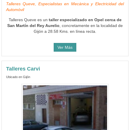
Talleres Queve, Especialistas en Mecánica y Electricidad del
Automóvil
Talleres Queve es un
taller especializado en Opel cerca de
San Martín del Rey Aurelio
, concretamente en la localidad de
Gijón a 28.58 Kms. en línea recta.
Ver Más
Talleres Carvi
Ubicado en Gijón