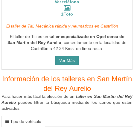
Ver teléfono
1Foto
El taller de Titi, Mecánica rápida y neumáticos en Castrillón
El taller de Titi es un
taller especializado en Opel cerca de
San Martín del Rey Aurelio
, concretamente en la localidad de
Castrillón a 42.34 Kms. en línea recta.
Ver Más
Información de los talleres en San Martín
del Rey Aurelio
Para hacer más fácil la elección de un
taller en San Martín del Rey
Aurelio
puedes filtrar tu búsqueda mediante los iconos que estén
activados:
Tipo de vehículo