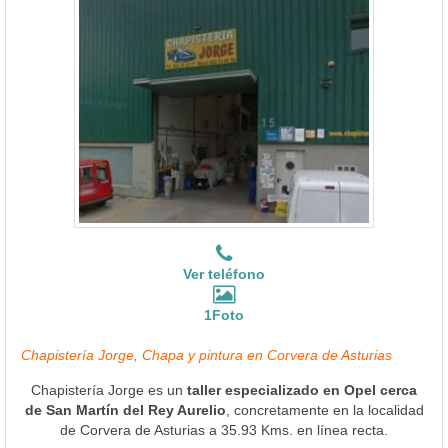
Ver teléfono
1Foto
Chapistería Jorge, Chapa y pintura en Corvera de Asturias
Chapistería Jorge es un
taller especializado en Opel cerca
de San Martín del Rey Aurelio
, concretamente en la localidad
de Corvera de Asturias a 35.93 Kms. en línea recta.