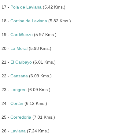
17.-
Pola de Laviana
(5.42 Kms.)
18.-
Cortina de Laviana
(5.82 Kms.)
19.-
Cardiñuezo
(5.97 Kms.)
20.-
La Moral
(5.98 Kms.)
21.-
El Carbayo
(6.01 Kms.)
22.-
Canzana
(6.09 Kms.)
23.-
Langreo
(6.09 Kms.)
24.-
Corián
(6.12 Kms.)
25.-
Corredoria
(7.01 Kms.)
26.-
Laviana
(7.24 Kms.)