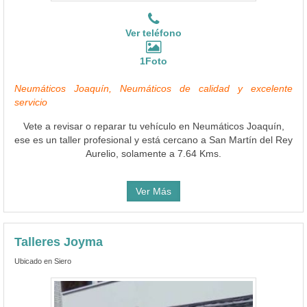
Ver teléfono
1Foto
Neumáticos Joaquín, Neumáticos de calidad y excelente
servicio
Vete a revisar o reparar tu vehículo en Neumáticos Joaquín,
ese es un taller profesional y está cercano a San Martín del Rey
Aurelio, solamente a 7.64 Kms.
Ver Más
Talleres Joyma
Ubicado en Siero