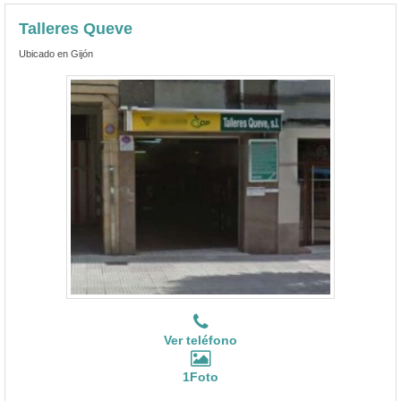
Talleres Queve
Ubicado en Gijón
Ver teléfono
1Foto