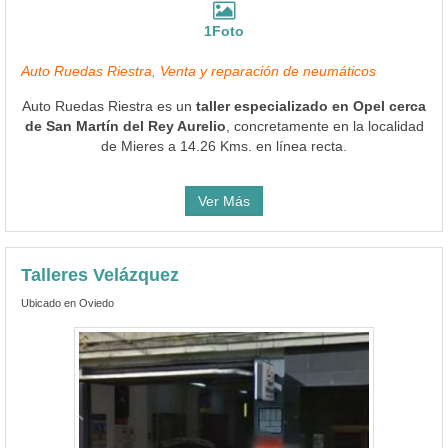
1Foto
Auto Ruedas Riestra, Venta y reparación de neumáticos
Auto Ruedas Riestra es un
taller especializado en Opel cerca
de San Martín del Rey Aurelio
, concretamente en la localidad
de Mieres a 14.26 Kms. en línea recta.
Ver Más
Talleres Velázquez
Ubicado en Oviedo