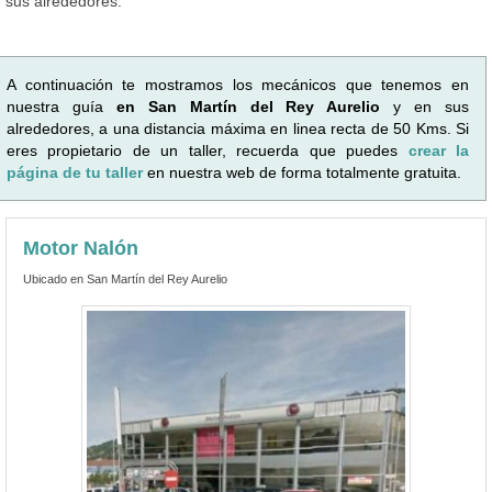
sus alrededores.
A continuación te mostramos los mecánicos que tenemos en
nuestra guía
en San Martín del Rey Aurelio
y en sus
alrededores, a una distancia máxima en linea recta de 50 Kms. Si
eres propietario de un taller, recuerda que puedes
crear la
página de tu taller
en nuestra web de forma totalmente gratuita.
Motor Nalón
Ubicado en San Martín del Rey Aurelio