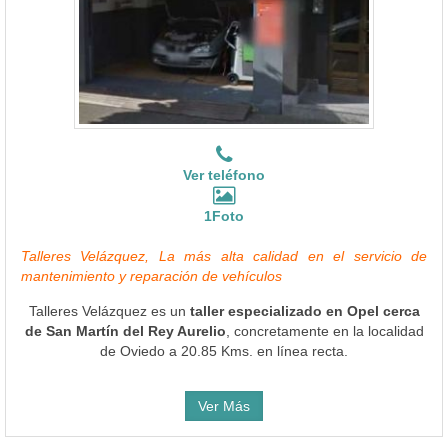
Ver teléfono
1Foto
Talleres Velázquez, La más alta calidad en el servicio de
mantenimiento y reparación de vehículos
Talleres Velázquez es un
taller especializado en Opel cerca
de San Martín del Rey Aurelio
, concretamente en la localidad
de Oviedo a 20.85 Kms. en línea recta.
Ver Más