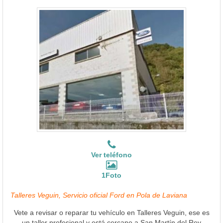
Ver teléfono
1Foto
Talleres Veguin, Servicio oficial Ford en Pola de Laviana
Vete a revisar o reparar tu vehículo en Talleres Veguin, ese es
un taller profesional y está cercano a San Martín del Rey