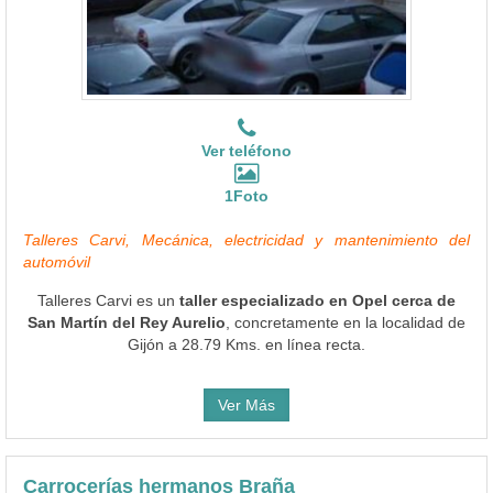
Ver teléfono
1Foto
Talleres Carvi, Mecánica, electricidad y mantenimiento del
automóvil
Talleres Carvi es un
taller especializado en Opel cerca de
San Martín del Rey Aurelio
, concretamente en la localidad de
Gijón a 28.79 Kms. en línea recta.
Ver Más
Carrocerías hermanos Braña