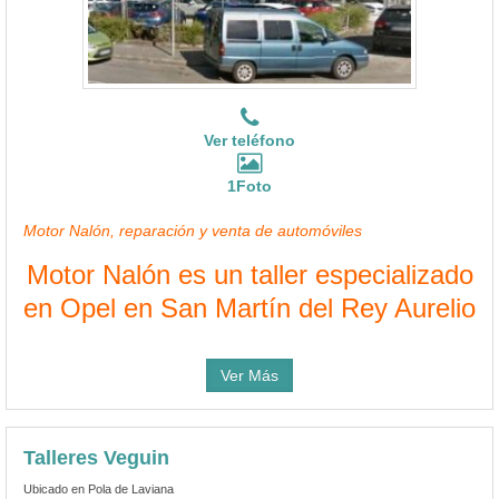
Ver teléfono
1Foto
Motor Nalón, reparación y venta de automóviles
Motor Nalón es un taller especializado
en Opel en San Martín del Rey Aurelio
Ver Más
Talleres Veguin
Ubicado en Pola de Laviana