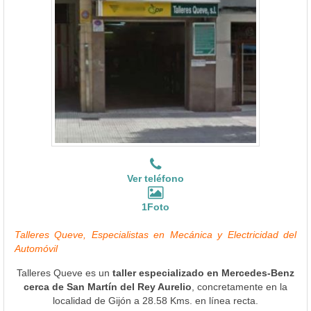
Ver teléfono
1Foto
Talleres Queve, Especialistas en Mecánica y Electricidad del
Automóvil
Talleres Queve es un
taller especializado en Mercedes-Benz
cerca de San Martín del Rey Aurelio
, concretamente en la
localidad de Gijón a 28.58 Kms. en línea recta.