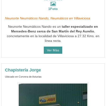
1Foto
Neunorte Neumáticos Nando, Neumáticos en Villaviciosa
Neunorte Neumáticos Nando es un
taller especializado en
Mercedes-Benz cerca de San Martín del Rey Aurelio
,
concretamente en la localidad de Villaviciosa a 27.32 Kms. en
línea recta.
Ver Más
Chapistería Jorge
Ubicado en Corvera de Asturias