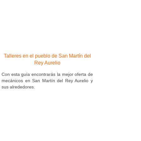
Talleres en el pueblo de San Martín del
Rey Aurelio
Con esta guía encontrarás la mejor oferta de
mecánicos en San Martín del Rey Aurelio y
sus alrededores.