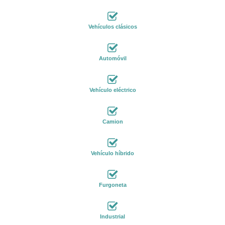
Vehículos clásicos
Automóvil
Vehículo eléctrico
Camion
Vehículo híbrido
Furgoneta
Industrial