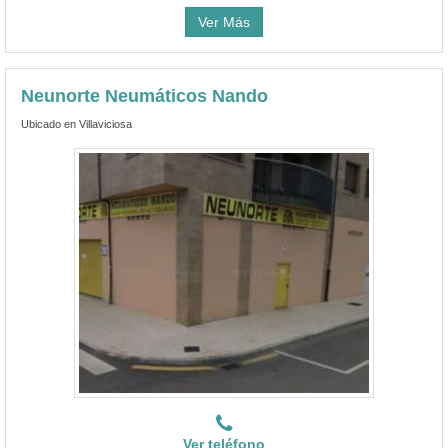
Ver Más
Neunorte Neumáticos Nando
Ubicado en Villaviciosa
Ver teléfono