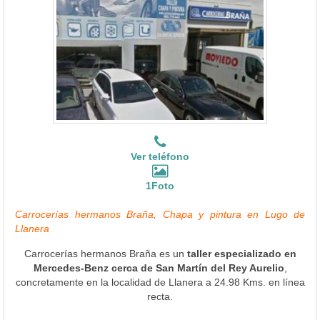
Ver teléfono
1Foto
Carrocerías hermanos Braña, Chapa y pintura en Lugo de
Llanera
Carrocerías hermanos Braña es un
taller especializado en
Mercedes-Benz cerca de San Martín del Rey Aurelio
,
concretamente en la localidad de Llanera a 24.98 Kms. en línea
recta.