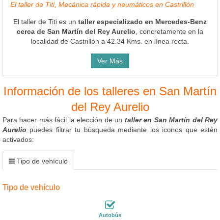
El taller de Titi, Mecánica rápida y neumáticos en Castrillón
El taller de Titi es un
taller especializado en Mercedes-Benz
cerca de San Martín del Rey Aurelio
, concretamente en la
localidad de Castrillón a 42.34 Kms. en línea recta.
Ver Más
Información de los talleres en San Martín
del Rey Aurelio
Para hacer más fácil la elección de un
taller en San Martín del Rey
Aurelio
puedes filtrar tu búsqueda mediante los iconos que estén
activados:
Tipo de vehículo
Tipo de vehículo
Autobús