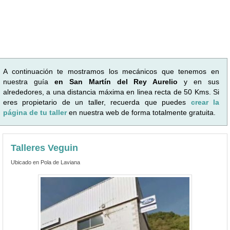
A continuación te mostramos los mecánicos que tenemos en
nuestra guía
en San Martín del Rey Aurelio
y en sus
alrededores, a una distancia máxima en linea recta de 50 Kms. Si
eres propietario de un taller, recuerda que puedes
crear la
página de tu taller
en nuestra web de forma totalmente gratuita.
Talleres Veguin
Ubicado en Pola de Laviana