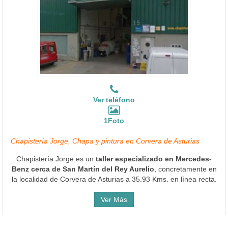
Ver teléfono
1Foto
Chapistería Jorge, Chapa y pintura en Corvera de Asturias
Chapistería Jorge es un
taller especializado en Mercedes-
Benz cerca de San Martín del Rey Aurelio
, concretamente en
la localidad de Corvera de Asturias a 35.93 Kms. en línea recta.
Ver Más