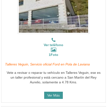
Ver teléfono
1Foto
Talleres Veguin, Servicio oficial Ford en Pola de Laviana
Vete a revisar o reparar tu vehículo en Talleres Veguin, ese es
un taller profesional y está cercano a San Martín del Rey
Aurelio, solamente a 4.78 Kms.
Ver Más