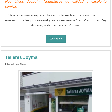
Neumáticos Joaquín, Neumáticos de calidad y excelente
servicio
Vete a revisar o reparar tu vehículo en Neumáticos Joaquín,
ese es un taller profesional y está cercano a San Martín del Rey
Aurelio, solamente a 7.64 Kms.
Ver Más
Talleres Joyma
Ubicado en Siero