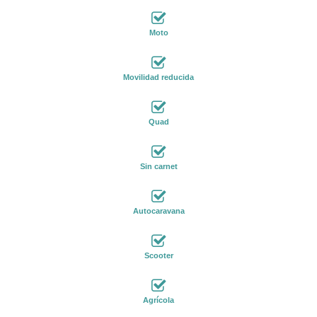
Moto
Movilidad reducida
Quad
Sin carnet
Autocaravana
Scooter
Agrícola