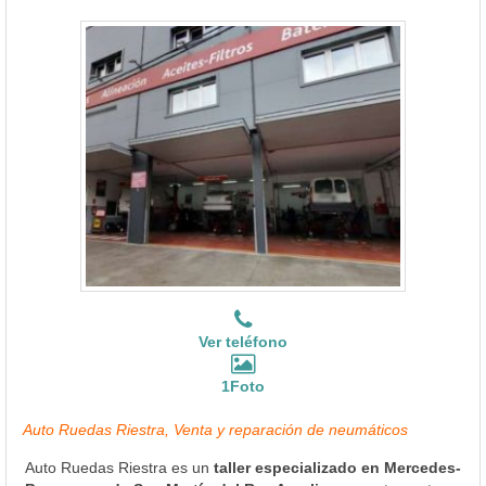
Ver teléfono
1Foto
Auto Ruedas Riestra, Venta y reparación de neumáticos
Auto Ruedas Riestra es un
taller especializado en Mercedes-