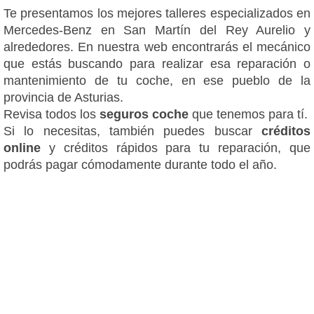
Te presentamos los mejores talleres especializados en
Mercedes-Benz en San Martín del Rey Aurelio y
alrededores. En nuestra web encontrarás el mecánico
que estás buscando para realizar esa reparación o
mantenimiento de tu coche, en ese pueblo de la
provincia de Asturias.
Revisa todos los
seguros coche
que tenemos para tí.
Si lo necesitas, también puedes buscar
créditos
online
y créditos rápidos para tu reparación, que
podrás pagar cómodamente durante todo el año.