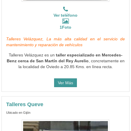
Ver teléfono
1Foto
Talleres Velázquez, La más alta calidad en el servicio de
mantenimiento y reparación de vehículos
Talleres Velázquez es un
taller especializado en Mercedes-
Benz cerca de San Martín del Rey Aurelio
, concretamente en
la localidad de Oviedo a 20.85 Kms. en línea recta.
Ver Más
Talleres Queve
Ubicado en Gijón