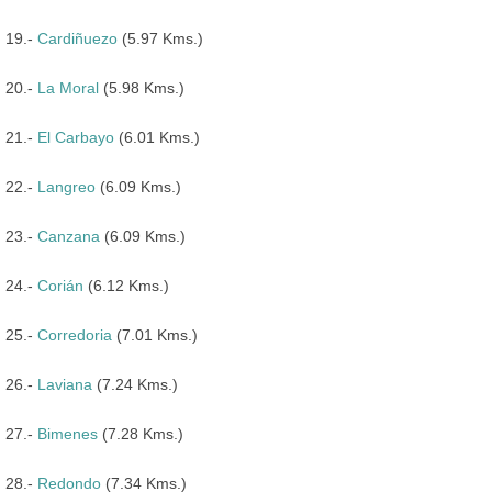
19.-
Cardiñuezo
(5.97 Kms.)
20.-
La Moral
(5.98 Kms.)
21.-
El Carbayo
(6.01 Kms.)
22.-
Langreo
(6.09 Kms.)
23.-
Canzana
(6.09 Kms.)
24.-
Corián
(6.12 Kms.)
25.-
Corredoria
(7.01 Kms.)
26.-
Laviana
(7.24 Kms.)
27.-
Bimenes
(7.28 Kms.)
28.-
Redondo
(7.34 Kms.)