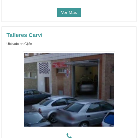
Ver Más
Talleres Carvi
Ubicado en Gijón