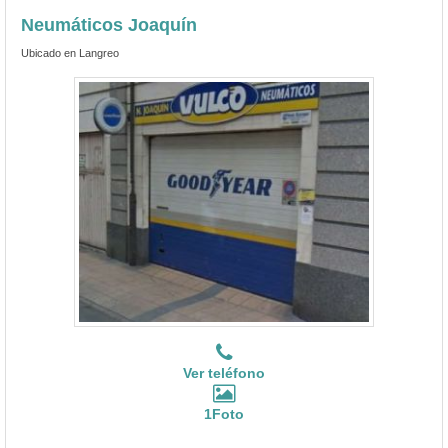
Neumáticos Joaquín
Ubicado en Langreo
Ver teléfono
1Foto