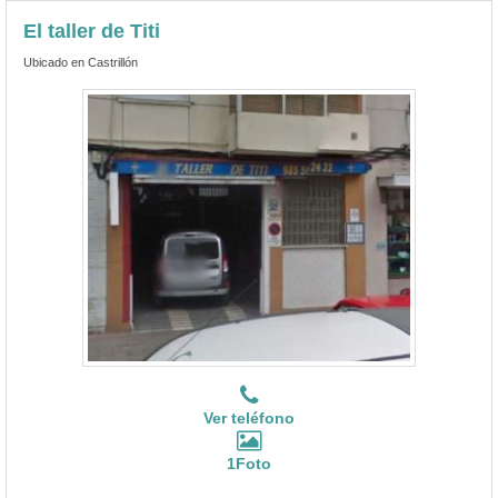
El taller de Titi
Ubicado en Castrillón
Ver teléfono
1Foto