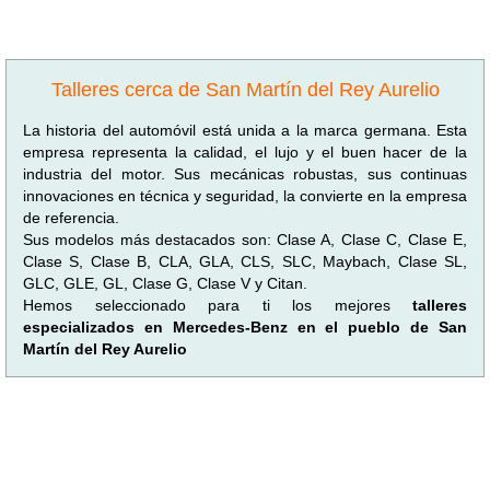
Talleres cerca de San Martín del Rey Aurelio
La historia del automóvil está unida a la marca germana. Esta
empresa representa la calidad, el lujo y el buen hacer de la
industria del motor. Sus mecánicas robustas, sus continuas
innovaciones en técnica y seguridad, la convierte en la empresa
de referencia.
Sus modelos más destacados son: Clase A, Clase C, Clase E,
Clase S, Clase B, CLA, GLA, CLS, SLC, Maybach, Clase SL,
GLC, GLE, GL, Clase G, Clase V y Citan.
Hemos seleccionado para ti los mejores
talleres
especializados en Mercedes-Benz en el pueblo de San
Martín del Rey Aurelio