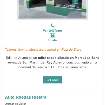
Ver teléfono
1Foto
Talleres Joyma, Mecánica general en Pola de Siero
Talleres Joyma es un
taller especializado en Mercedes-Benz
cerca de San Martín del Rey Aurelio
, concretamente en la
localidad de Siero a 13.15 Kms. en línea recta.
Ver Más
Auto Ruedas Riestra
Ubicado en Mieres