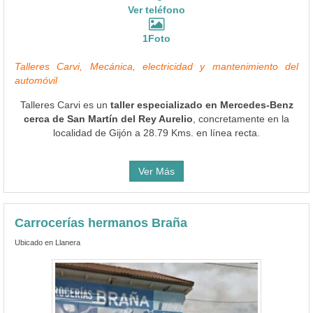
Ver teléfono
1Foto
Talleres Carvi, Mecánica, electricidad y mantenimiento del
automóvil
Talleres Carvi es un
taller especializado en Mercedes-Benz
cerca de San Martín del Rey Aurelio
, concretamente en la
localidad de Gijón a 28.79 Kms. en línea recta.
Ver Más
Carrocerías hermanos Braña
Ubicado en Llanera