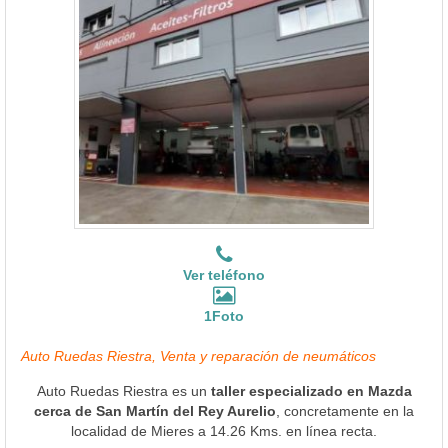
Ver teléfono
1Foto
Auto Ruedas Riestra, Venta y reparación de neumáticos
Auto Ruedas Riestra es un
taller especializado en Mazda
cerca de San Martín del Rey Aurelio
, concretamente en la
localidad de Mieres a 14.26 Kms. en línea recta.