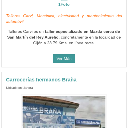
1Foto
Talleres Carvi, Mecánica, electricidad y mantenimiento del
automóvil
Talleres Carvi es un
taller especializado en Mazda cerca de
San Martín del Rey Aurelio
, concretamente en la localidad de
Gijón a 28.79 Kms. en línea recta.
Ver Más
Carrocerías hermanos Braña
Ubicado en Llanera