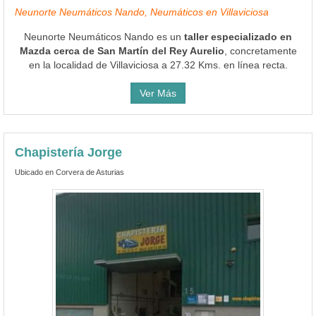
Neunorte Neumáticos Nando, Neumáticos en Villaviciosa
Neunorte Neumáticos Nando es un
taller especializado en
Mazda cerca de San Martín del Rey Aurelio
, concretamente
en la localidad de Villaviciosa a 27.32 Kms. en línea recta.
Ver Más
Chapistería Jorge
Ubicado en Corvera de Asturias