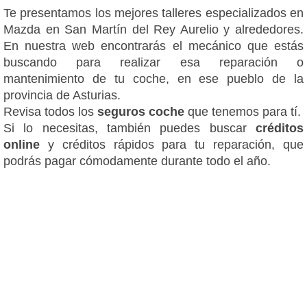
Te presentamos los mejores talleres especializados en
Mazda en San Martín del Rey Aurelio y alrededores.
En nuestra web encontrarás el mecánico que estás
buscando para realizar esa reparación o
mantenimiento de tu coche, en ese pueblo de la
provincia de Asturias.
Revisa todos los
seguros coche
que tenemos para tí.
Si lo necesitas, también puedes buscar
créditos
online
y créditos rápidos para tu reparación, que
podrás pagar cómodamente durante todo el año.