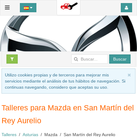
Buscar
Utilizo cookies propias y de terceros para mejorar mis
servicios mediante el análisis de tus hábitos de navegación. Si
continuas navegando, considero que aceptas su uso.
Talleres para Mazda en San Martín del
Rey Aurelio
Talleres
Asturias
Mazda
San Martín del Rey Aurelio