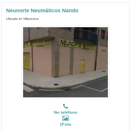
Neunorte Neumáticos Nando
Ubicado en Villaviciosa
Ver teléfono
1Foto