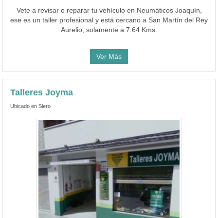
Vete a revisar o reparar tu vehículo en Neumáticos Joaquín,
ese es un taller profesional y está cercano a San Martín del Rey
Aurelio, solamente a 7.64 Kms.
Ver Más
Talleres Joyma
Ubicado en Siero