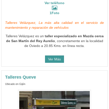
Ver teléfono
1Foto
Talleres Velázquez, La más alta calidad en el servicio de
mantenimiento y reparación de vehículos
Talleres Velázquez es un
taller especializado en Mazda cerca
de San Martín del Rey Aurelio
, concretamente en la localidad
de Oviedo a 20.85 Kms. en línea recta.
Ver Más
Talleres Queve
Ubicado en Gijón