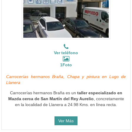
Ver teléfono
1Foto
Carrocerías hermanos Braña, Chapa y pintura en Lugo de
Llanera
Carrocerías hermanos Braña es un
taller especializado en
Mazda cerca de San Martín del Rey Aurelio
, concretamente
en la localidad de Llanera a 24.98 Kms. en línea recta.
Ver Más