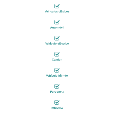
Vehículos clásicos
Automóvil
Vehículo eléctrico
Camion
Vehículo híbrido
Furgoneta
Industrial