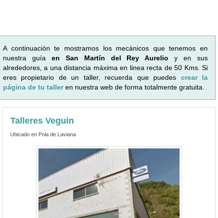
A continuación te mostramos los mecánicos que tenemos en
nuestra guía
en San Martín del Rey Aurelio
y en sus
alrededores, a una distancia máxima en linea recta de 50 Kms. Si
eres propietario de un taller, recuerda que puedes
crear la
página de tu taller
en nuestra web de forma totalmente gratuita.
Talleres Veguin
Ubicado en Pola de Laviana