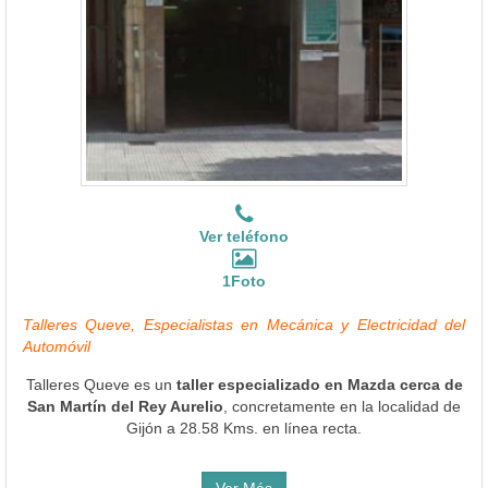
Ver teléfono
1Foto
Talleres Queve, Especialistas en Mecánica y Electricidad del
Automóvil
Talleres Queve es un
taller especializado en Mazda cerca de
San Martín del Rey Aurelio
, concretamente en la localidad de
Gijón a 28.58 Kms. en línea recta.
Ver Más