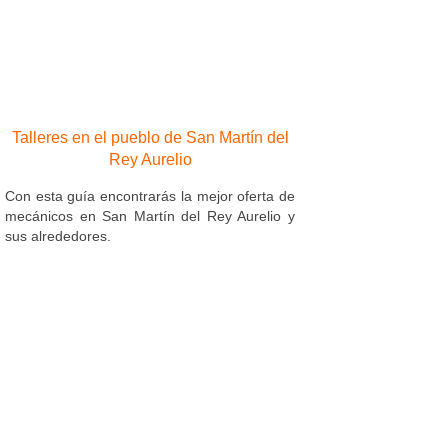
Talleres en el pueblo de San Martín del
Rey Aurelio
Con esta guía encontrarás la mejor oferta de
mecánicos en San Martín del Rey Aurelio y
sus alrededores.