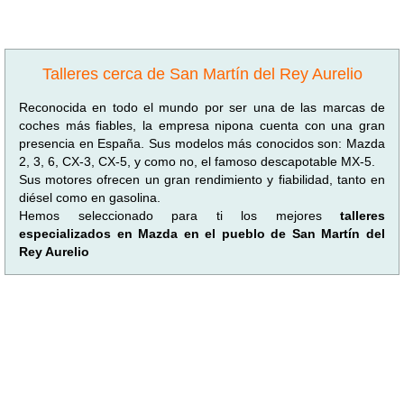
Talleres cerca de San Martín del Rey Aurelio
Reconocida en todo el mundo por ser una de las marcas de
coches más fiables, la empresa nipona cuenta con una gran
presencia en España. Sus modelos más conocidos son: Mazda
2, 3, 6, CX-3, CX-5, y como no, el famoso descapotable MX-5.
Sus motores ofrecen un gran rendimiento y fiabilidad, tanto en
diésel como en gasolina.
Hemos seleccionado para ti los mejores
talleres
especializados en Mazda en el pueblo de San Martín del
Rey Aurelio