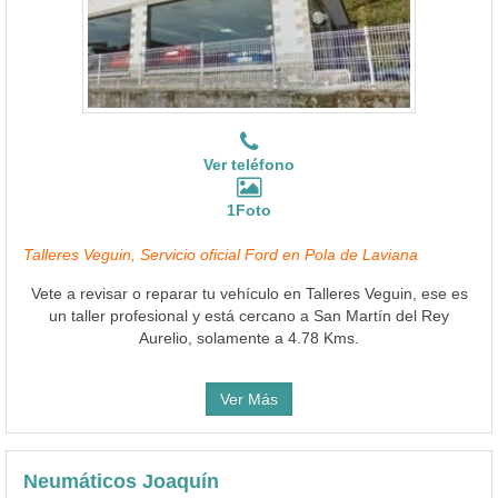
Ver teléfono
1Foto
Talleres Veguin, Servicio oficial Ford en Pola de Laviana
Vete a revisar o reparar tu vehículo en Talleres Veguin, ese es
un taller profesional y está cercano a San Martín del Rey
Aurelio, solamente a 4.78 Kms.
Ver Más
Neumáticos Joaquín