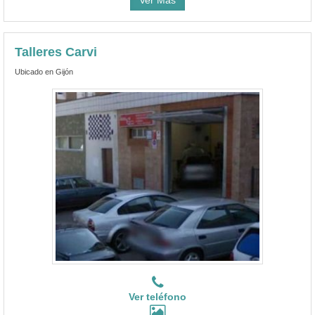
Talleres Carvi
Ubicado en Gijón
Ver teléfono