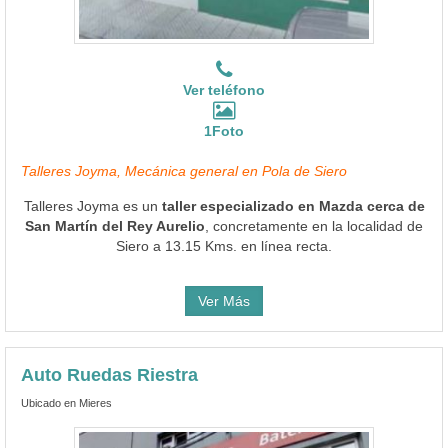
Ver teléfono
1Foto
Talleres Joyma, Mecánica general en Pola de Siero
Talleres Joyma es un
taller especializado en Mazda cerca de
San Martín del Rey Aurelio
, concretamente en la localidad de
Siero a 13.15 Kms. en línea recta.
Ver Más
Auto Ruedas Riestra
Ubicado en Mieres