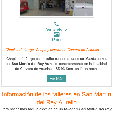
Ver teléfono
1Foto
Chapistería Jorge, Chapa y pintura en Corvera de Asturias
Chapistería Jorge es un
taller especializado en Mazda cerca
de San Martín del Rey Aurelio
, concretamente en la localidad
de Corvera de Asturias a 35.93 Kms. en línea recta.
Ver Más
Información de los talleres en San Martín
del Rey Aurelio
Para hacer más fácil la elección de un
taller en San Martín del Rey