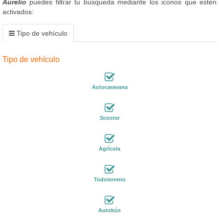
Aurelio
puedes filtrar tu búsqueda mediante los iconos que estén
activados:
Tipo de vehículo
Tipo de vehículo
Autocaravana
Scooter
Agrícola
Todoterreno
Autobús